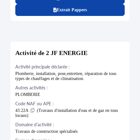
Extrait Pappers
Activité de 2 JF ENERGIE
Activité principale déclarée :
Plomberie, installation, pose,entretien, réparation de tous
types de chauffages et de climatisation.
Autres activités :
PLOMBERIE
Code NAF ou APE :
43.22A
(Travaux d'installation d'eau et de gaz en tous
locaux)
Domaine d’activité :
Travaux de construction spécialisés