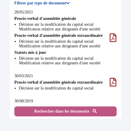
Filtrer par type de document
28/05/2021
Procès-verbal d'assemblée générale
Décision sur la modification du capital social
Modification relative aux dirigeants d'une société
Procès-verbal d'assemblée générale extraordinaire
Décision sur la modification du capital social
Modification relative aux dirigeants d'une société
Statuts mis à jour
Décision sur la modification du capital social
Modification relative aux dirigeants d'une société
30/03/2021
Procès-verbal d'assemblée générale extraordinaire
Décision sur la modification du capital social
30/08/2019
Acte
Rechercher dans les documents
Modification relative aux dirigeants d'une société
Décision sur la modification du capital social
Procès-verbal d'assemblée générale
Modification relative aux dirigeants d'une société