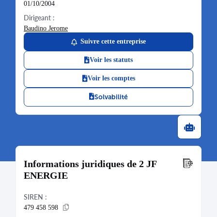
01/10/2004
Dirigeant :
Baudino Jerome
Suivre cette entreprise
Voir les statuts
Voir les comptes
Solvabilité
Informations juridiques de 2 JF
ENERGIE
SIREN :
479 458 598