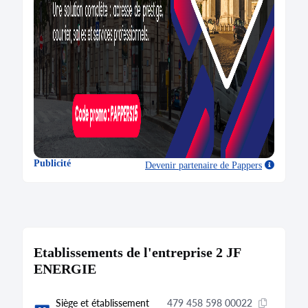
Publicité
Devenir partenaire
de Pappers
Etablissements de l'entreprise 2 JF
ENERGIE
Siège et établissement
479 458 598 00022