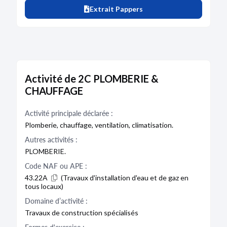
Extrait Pappers
Activité de 2C PLOMBERIE &
CHAUFFAGE
Activité principale déclarée :
Plomberie, chauffage, ventilation, climatisation.
Autres activités :
PLOMBERIE.
Code NAF ou APE :
43.22A
(Travaux d'installation d'eau et de gaz en
tous locaux)
Domaine d’activité :
Travaux de construction spécialisés