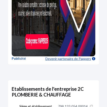
Publicité
Devenir partenaire
de Pappers
Etablissements de l'entreprise 2C
PLOMBERIE & CHAUFFAGE
Siège et établissement
798 133 054 00014