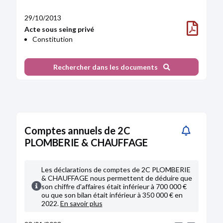
29/10/2013
Acte sous seing privé
Constitution
Rechercher dans les documents
Comptes annuels de 2C
PLOMBERIE & CHAUFFAGE
Les déclarations de comptes de 2C PLOMBERIE
& CHAUFFAGE nous permettent de déduire que
son chiffre d'affaires était inférieur à 700 000 €
ou que son bilan était inférieur à 350 000 € en
2022.
En savoir plus