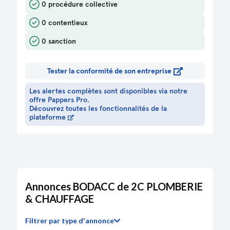
0 procédure collective
0 contentieux
0 sanction
Tester la conformité de son entreprise
Les alertes complètes sont disponibles via notre
offre Pappers Pro.
Découvrez toutes les fonctionnalités de la
plateforme
Annonces BODACC de 2C PLOMBERIE
& CHAUFFAGE
Filtrer par type d'annonce