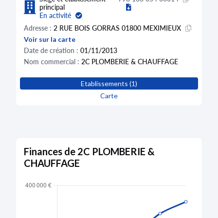
principal
En activité
Adresse :
2 RUE BOIS GORRAS 01800 MEXIMIEUX
Voir sur la carte
Date de création :
01/11/2013
Nom commercial :
2C PLOMBERIE & CHAUFFAGE
Etablissements (1)
Carte
Finances de 2C PLOMBERIE &
CHAUFFAGE