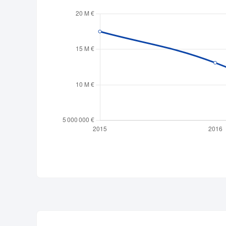
Publicité
Devenir 