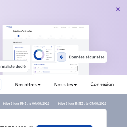
Connexion
Nos offres
Nos sites
Mise à jour RNE : le 06/08/2026
Mise à jour INSEE : le 05/08/2026