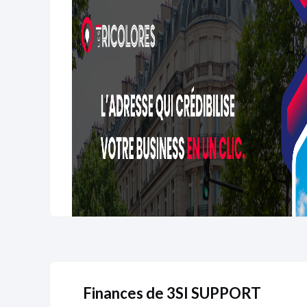
Finances de 3SI SUPPORT