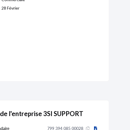
28 Février
 de l'entreprise 3SI SUPPORT
daire
799 394 085 00028