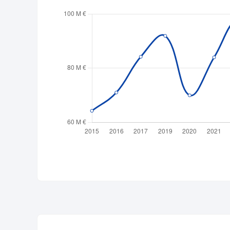
Publicité
Devenir 