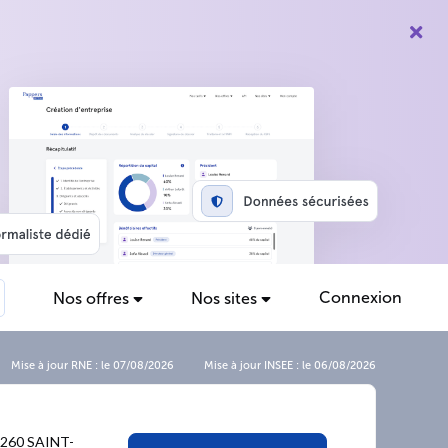
Connexion
Nos offres
Nos sites
Mise à jour RNE : le 07/08/2026
Mise à jour INSEE : le 06/08/2026
260 SAINT-