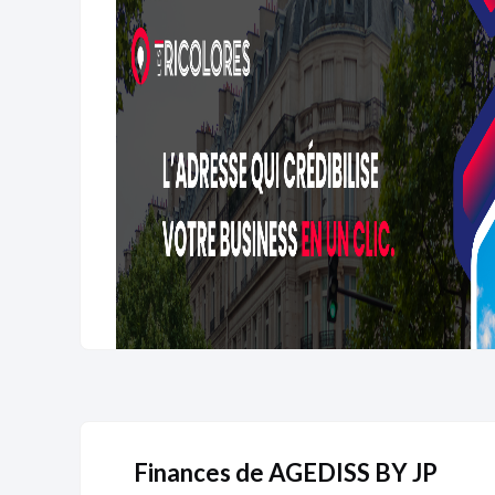
Finances de AGEDISS BY JP