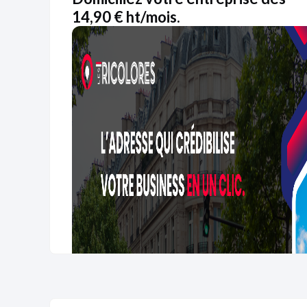
14,90 € ht/mois.