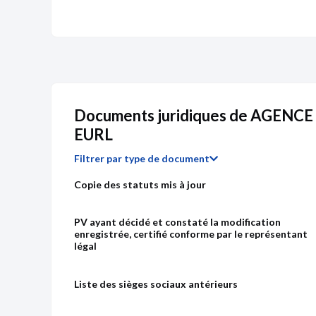
Documents juridiques de AGEN
EURL
Filtrer par type de document
Copie des statuts mis à jour
PV ayant décidé et constaté la modification
enregistrée, certifié conforme par le représentant
légal
Liste des sièges sociaux antérieurs