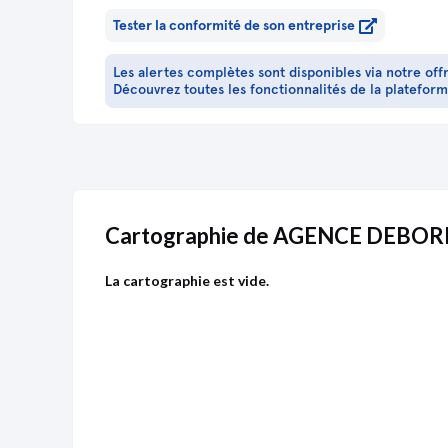
Tester la conformité de son entreprise
Les alertes complètes sont disponibles via notre off
Découvrez toutes les fonctionnalités de la platefor
Cartographie de AGENCE DEBOR
La cartographie est vide.