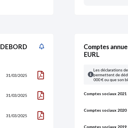
CE DEBORD
Comptes annu
EURL
Les déclarations
permettent de dédui
31/03/2025
000 € ou que son bi
Comptes sociaux 2021
31/03/2025
Comptes sociaux 2020
31/03/2025
Comptes sociaux 2019