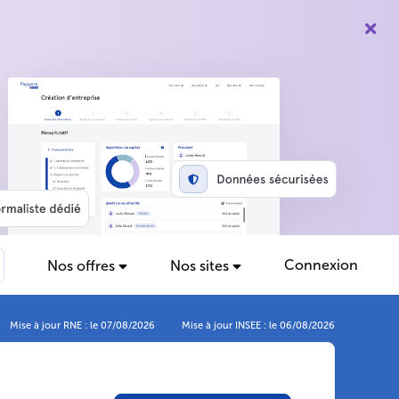
Connexion
Nos offres
Nos sites
Mise à jour RNE : le 07/08/2026
Mise à jour INSEE : le 06/08/2026