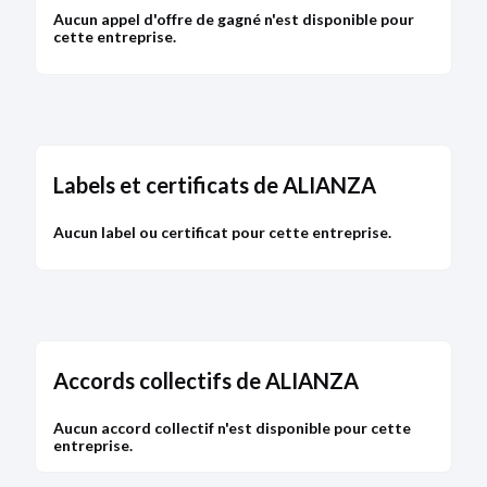
Aucun appel d'offre de gagné n'est disponible pour
cette entreprise.
Labels et certificats de ALIANZA
Aucun label ou certificat pour cette entreprise.
Accords collectifs de ALIANZA
Aucun accord collectif n'est disponible pour cette
entreprise.