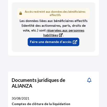
Accès restreint aux données des bénéficiaires
effectifs
Les données liées aux bénéficiaires effectifs
(identité des actionnaires, parts, droits de
vote, etc.) sont
réservées aux personnes
habilitées
.
Faire une demande d'accès
Documents juridiques de
ALIANZA
30/08/2021
Comptes de clôture de la liquidation