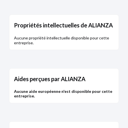
Propriétés intellectuelles de ALIANZA
Aucune propriété intellectuelle disponible pour cette
entreprise.
Aides perçues par ALIANZA
Aucune aide européenne n'est disponible pour cette
entreprise.