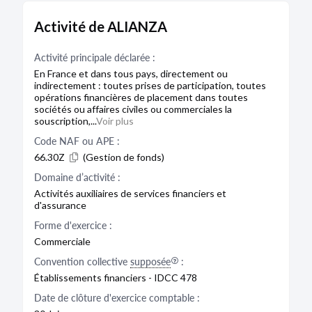
Activité de ALIANZA
Activité principale déclarée :
En France et dans tous pays, directement ou
indirectement : toutes prises de participation, toutes
opérations financières de placement dans toutes
sociétés ou affaires civiles ou commerciales la
souscription,...
Voir plus
Code NAF ou APE :
66.30Z
(Gestion de fonds)
Domaine d’activité :
Activités auxiliaires de services financiers et
d'assurance
Forme d'exercice :
Commerciale
Convention collective
supposée
:
Établissements financiers - IDCC 478
Date de clôture d'exercice comptable :