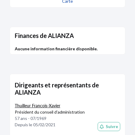
Carte
Finances de ALIANZA
Aucune information financière disponible.
Dirigeants et représentants de
ALIANZA
Thuilleur Francois-Xavier
Président du conseil d'administration
57 ans - 07/1969
Depuis le 05/02/2021
Suivre