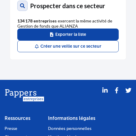
Prospecter dans ce secteur
134 178 entreprises
exercent la même activité de
Gestion de fonds que ALIANZA
Exporter la liste
Créer une veille sur ce secteur
Ressources
Informations légales
Presse
Données personnelles