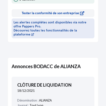
Tester la conformité de son entreprise
Les alertes complètes sont disponibles via notre
offre Pappers Pro.
Découvrez toutes les fonctionnalités de la
plateforme
Annonces BODACC de ALIANZA
CLÔTURE DE LIQUIDATION
18/12/2021
Dénomination :
ALIANZA
Journal :
Tout Lyon