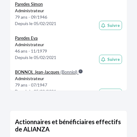
Paredes Simon
Administrateur
79 ans - 09/1946
Depuis le 05/02/2021
Suivre
Paredes Eva
Administrateur
46 ans - 11/1979
Depuis le 05/02/2021
Suivre
BONNOL Jean-Jacques
(Bonniol)
Administrateur
79 ans - 07/1947
Depuis le 05/02/2021
Suivre
Actionnaires et bénéficiaires effectifs
de ALIANZA