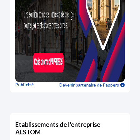
Publicité
Devenir partenaire
de Pappers
Etablissements de l'entreprise
ALSTOM