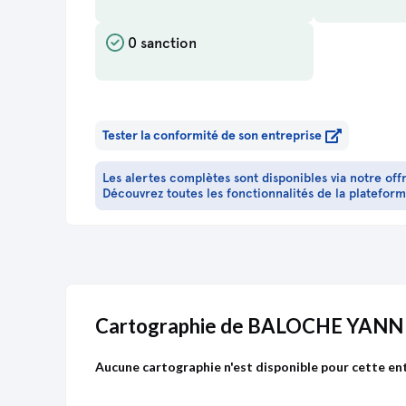
0 sanction
Tester la conformité de son entreprise
Les alertes complètes sont disponibles via notre off
Découvrez toutes les fonctionnalités de la platefor
Cartographie de BALOCHE YANN
Aucune cartographie n'est disponible pour cette ent