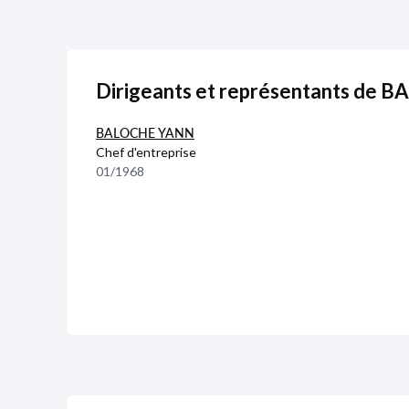
Dirigeants et représentants de
BALOCHE YANN
Chef d'entreprise
01/1968
Publicité
Devenir 