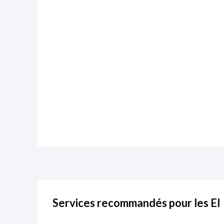
Services recommandés pour les EI