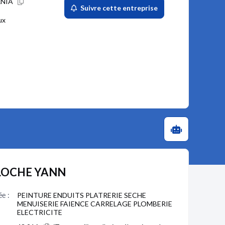
RNIA
Suivre cette entreprise
ux
ALOCHE YANN
ée :
PEINTURE ENDUITS PLATRERIE SECHE
MENUISERIE FAIENCE CARRELAGE PLOMBERIE
ELECTRICITE