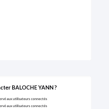
acter BALOCHE YANN ?
rvé aux utilisateurs connectés
rvé aux utilisateurs connectés