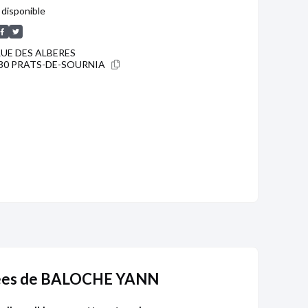
disponible
RUE DES ALBERES
30 PRATS-DE-SOURNIA
itées de BALOCHE YANN