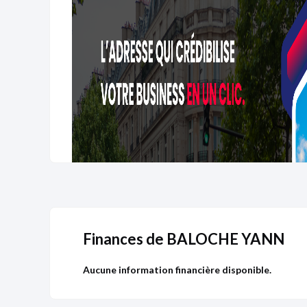
Finances de BALOCHE YANN
Aucune information financière disponible.