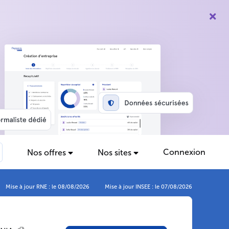
Connexion
Nos offres
Nos sites
Mise à jour RNE : le 08/08/2026
Mise à jour INSEE : le 07/08/2026