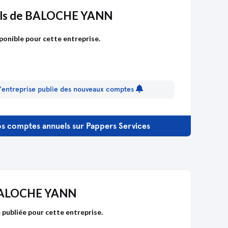
els de BALOCHE YANN
ponible pour cette entreprise.
 l'entreprise publie des nouveaux comptes
s comptes annuels sur Pappers Services
BALOCHE YANN
publiée pour cette entreprise.