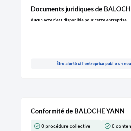
Documents juridiques de BALOC
Aucun acte n'est disponible pour cette entreprise.
Être alerté si l'entreprise publie un nou
Conformité de BALOCHE YANN
0 procédure collective
0 conten