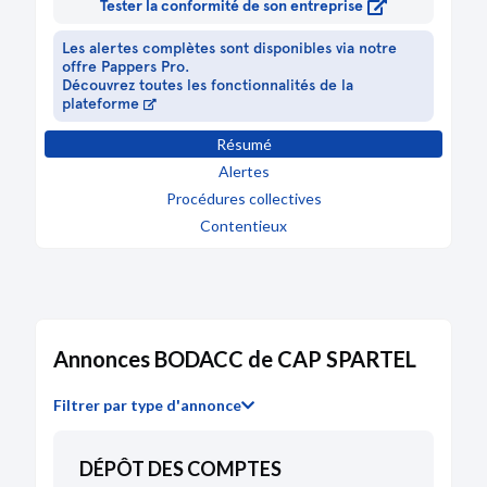
Tester la conformité de son entreprise
Les alertes complètes sont disponibles via notre
offre Pappers Pro.
Découvrez toutes les fonctionnalités de la
plateforme
Résumé
Alertes
Procédures collectives
Contentieux
Annonces BODACC de CAP SPARTEL
Filtrer par type d'annonce
DÉPÔT DES COMPTES