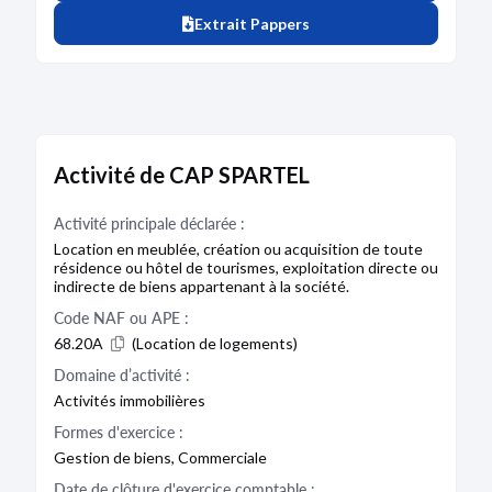
Extrait Pappers
Activité de CAP SPARTEL
Activité principale déclarée :
Location en meublée, création ou acquisition de toute
résidence ou hôtel de tourismes, exploitation directe ou
indirecte de biens appartenant à la société.
Code NAF ou APE :
68.20A
(Location de logements)
Domaine d’activité :
Activités immobilières
Formes d'exercice :
Gestion de biens, Commerciale
Date de clôture d'exercice comptable :