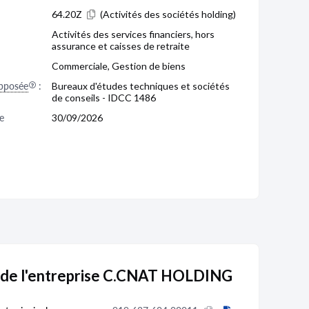
64.20Z
(Activités des sociétés holding)
Activités des services financiers, hors
assurance et caisses de retraite
Commerciale, Gestion de biens
pposée
:
Bureaux d'études techniques et sociétés
de conseils - IDCC 1486
e 
30/09/2026
 de l'entreprise C.CNAT HOLDING