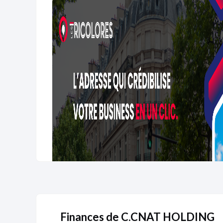
Finances de C.CNAT HOLDING