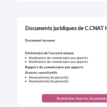
Documents juridiques de C.CNA
Document inconnu
Décision(s) de l'associé unique
Nomination de commissaire aux apports
Nomination de commissaire aux apports
Rapport du commissaire aux apports
Statuts constitutifs
Nomination(s) de gérant(s)
Nomination(s) de gérant(s)
Rechercher dans les documents