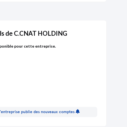
ls de C.CNAT HOLDING
ponible pour cette entreprise.
 l'entreprise publie des nouveaux comptes