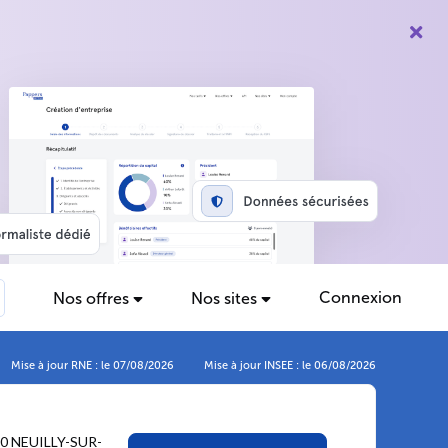
Connexion
Nos offres
Nos sites
Mise à jour RNE : le 07/08/2026
Mise à jour INSEE : le 06/08/2026
0 NEUILLY-SUR-