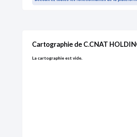
Cartographie de C.CNAT HOLDI
La cartographie est vide.