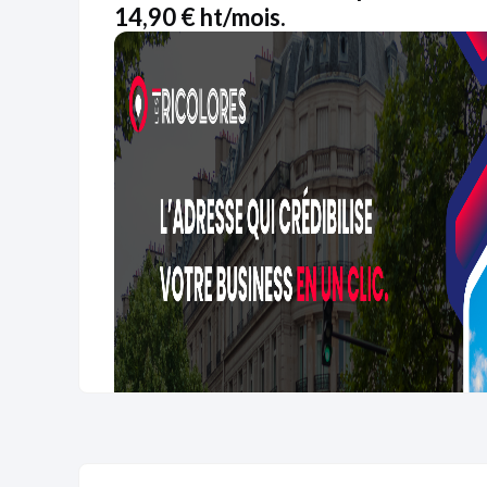
14,90 € ht/mois.