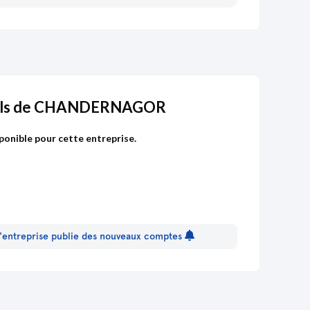
els de CHANDERNAGOR
ponible pour cette entreprise.
 l'entreprise publie des nouveaux comptes