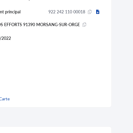
nt principal
922 242 110 00018
OS EFFORTS 91390 MORSANG-SUR-ORGE
/2022
Carte