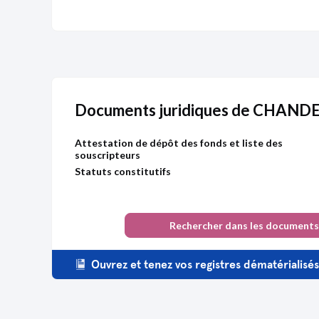
Documents juridiques de CHAN
Attestation de dépôt des fonds et liste des
souscripteurs
Statuts constitutifs
Rechercher dans les documents
Ouvrez et tenez vos registres dématérialisé