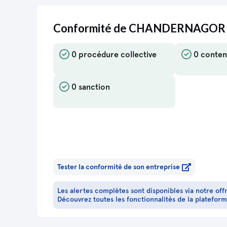
Conformité de CHANDERNAGOR
0 procédure collective
0 conten
0 sanction
Tester la conformité de son entreprise
Les alertes complètes sont disponibles via notre off
Découvrez toutes les fonctionnalités de la platefor