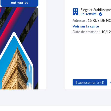
entreprise
Siège et établisseme
En activité
Adresse :
16 RUE DE N
Voir sur la carte
Date de création :
10/12
Etablissements (1)