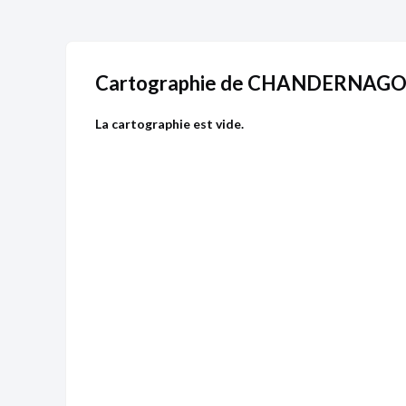
Cartographie de CHANDERNAG
La cartographie est vide.