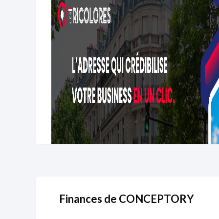
Finances de CONCEPTORY