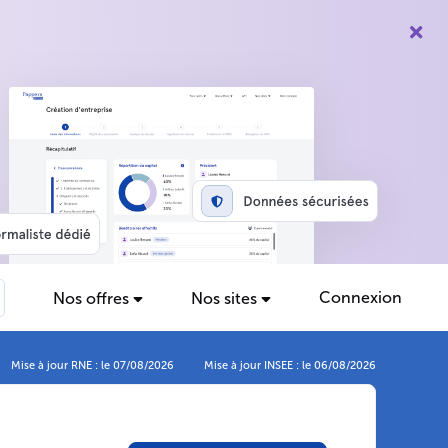
Connexion
Nos offres
Nos sites
Mise à jour RNE : le 07/08/2026
Mise à jour INSEE : le 06/08/2026