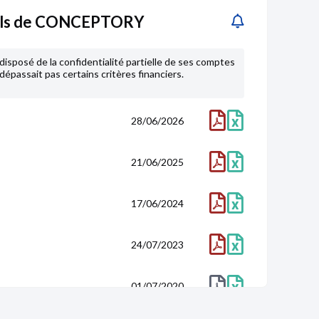
els de CONCEPTORY
disposé de la confidentialité partielle de ses comptes
dépassait pas certains critères financiers.
28/06/2026
21/06/2025
17/06/2024
24/07/2023
01/07/2020