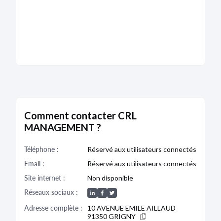
Comment contacter CRL
MANAGEMENT ?
Téléphone :
Réservé aux utilisateurs connectés
Email :
Réservé aux utilisateurs connectés
Site internet :
Non disponible
Réseaux sociaux :
Adresse complète :
10 AVENUE EMILE AILLAUD
91350 GRIGNY