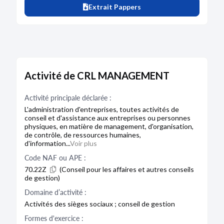
Extrait Pappers
Activité de CRL MANAGEMENT
Activité principale déclarée :
L'administration d'entreprises, toutes activités de
conseil et d'assistance aux entreprises ou personnes
physiques, en matière de management, d'organisation,
de contrôle, de ressources humaines,
d'information...
Voir plus
Code NAF ou APE :
70.22Z
(Conseil pour les affaires et autres conseils
de gestion)
Domaine d’activité :
Activités des sièges sociaux ; conseil de gestion
Formes d'exercice :