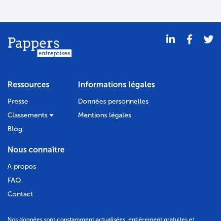
Ressources
Informations légales
Presse
Données personnelles
Classements
Mentions légales
Blog
Nous connaître
A propos
FAQ
Contact
Nos données sont constamment actualisées, entièrement gratuites et