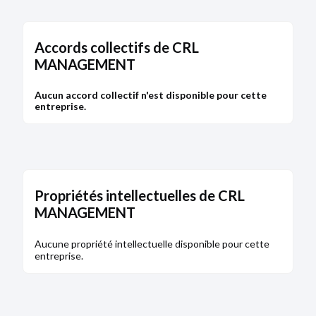
Accords collectifs de CRL
MANAGEMENT
Aucun accord collectif n'est disponible pour cette
entreprise.
Propriétés intellectuelles de CRL
MANAGEMENT
Aucune propriété intellectuelle disponible pour cette
entreprise.