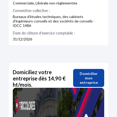
Commerciale, Libérale non réglementée
Convention collective :
Bureaux d'études techniques, des cabinets
d'ingénieurs-conseils et des sociétés de conseils -
IDCC 1486
Date de clôture d'exercice comptable :
31/12/2026
Domiciliez votre
Domicilier
entreprise dès 14,90 €
mon
entreprise
ht/mois.