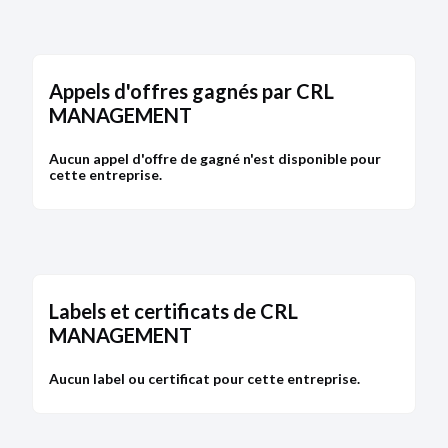
Appels d'offres gagnés par CRL
MANAGEMENT
Aucun appel d'offre de gagné n'est disponible pour
cette entreprise.
Labels et certificats de CRL
MANAGEMENT
Aucun label ou certificat pour cette entreprise.