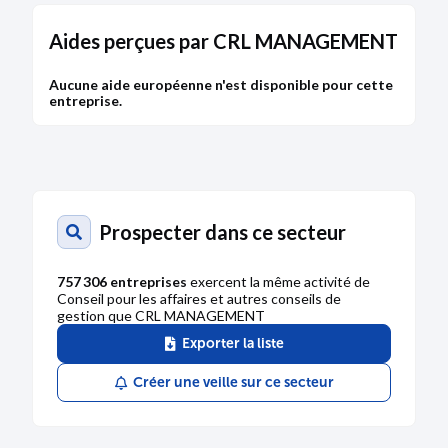
Aides perçues par CRL MANAGEMENT
Aucune aide européenne n'est disponible pour cette
entreprise.
Prospecter dans ce secteur
757 306 entreprises
exercent la même activité de
Conseil pour les affaires et autres conseils de
gestion que CRL MANAGEMENT
Exporter la liste
Créer une veille sur ce secteur