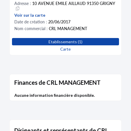
Adresse :
10 AVENUE EMILE AILLAUD 91350 GRIGNY
Voir sur la carte
Date de création :
20/06/2017
Nom commercial :
CRL MANAGEMENT
Etablissements (1)
Carte
Finances de CRL MANAGEMENT
Aucune information financière disponible.
Dirigeants et représentants de CRL