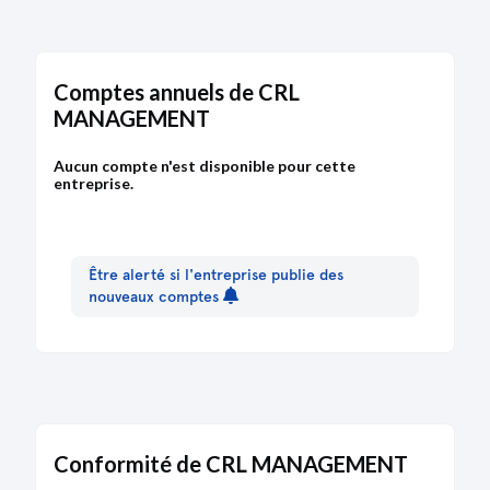
Comptes annuels de CRL
MANAGEMENT
Aucun compte n'est disponible pour cette
entreprise.
Être alerté si l'entreprise publie des
nouveaux comptes
Conformité de CRL MANAGEMENT