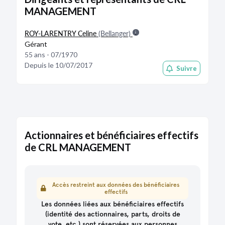
MANAGEMENT
ROY-LARENTRY Celine
(Bellanger)
Gérant
55 ans - 07/1970
Depuis le 10/07/2017
Suivre
Actionnaires et bénéficiaires effectifs
de CRL MANAGEMENT
Accès restreint aux données des bénéficiaires
effectifs
Les données liées aux bénéficiaires effectifs
(identité des actionnaires, parts, droits de
vote, etc.) sont
réservées aux personnes