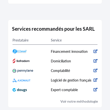
Services recommandés pour les SARL
Prestataire
Service
Financement innovation
Domiciliation
Comptabilité
Logiciel de gestion français
Expert-comptable
Voir notre méthodologie