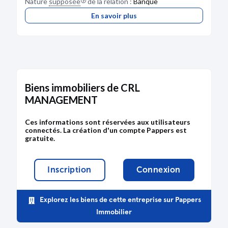
Nature
supposée
de la relation :
Banque
En savoir plus
Biens immobiliers de CRL
MANAGEMENT
Ces informations sont réservées aux utilisateurs
connectés. La création d'un compte Pappers est
gratuite.
Inscription
Connexion
Explorez les biens de cette entreprise sur Pappers
Immobilier