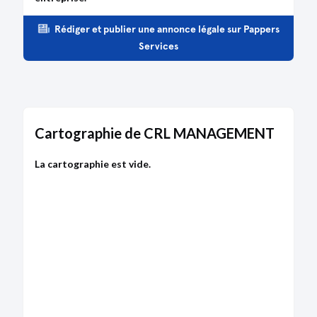
Rédiger et publier une annonce légale sur Pappers
Services
Cartographie de CRL MANAGEMENT
La cartographie est vide.