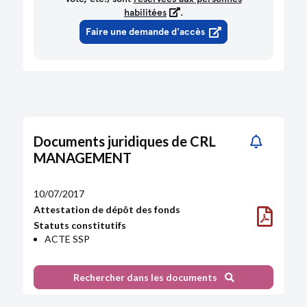
habilitées
.
Faire une demande d'accès
Documents juridiques de CRL
MANAGEMENT
10/07/2017
Attestation de dépôt des fonds
Statuts constitutifs
ACTE SSP
Rechercher dans les documents