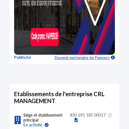
Publicité
Devenir partenaire
de Pappers
Etablissements de l'entreprise CRL
MANAGEMENT
Siège et établissement
830 695 185 00017
principal
En activité