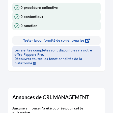
0 procédure collective
0 contentieux
0 sanction
Tester la conformité de son entreprise
Les alertes complètes sont disponibles via notre
offre Pappers Pro.
Découvrez toutes les fonctionnalités de la
plateforme
Annonces de CRL MANAGEMENT
Aucune annonce n'a été publiée pour cette
entreprise.