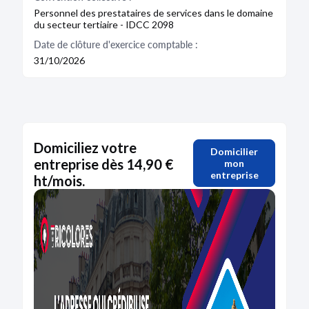
Personnel des prestataires de services dans le domaine
du secteur tertiaire - IDCC 2098
Date de clôture d'exercice comptable :
31/10/2026
Domiciliez votre
Domicilier
entreprise dès 14,90 €
mon
entreprise
ht/mois.