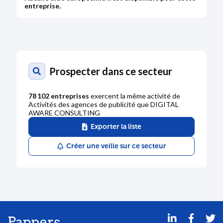
entreprise.
Prospecter dans ce secteur
78 102 entreprises
exercent la même activité de
Activités des agences de publicité que DIGITAL
AWARE CONSULTING
Exporter la liste
Créer une veille sur ce secteur