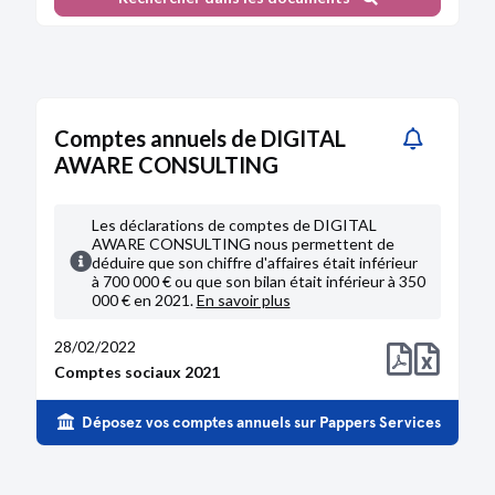
Comptes annuels de DIGITAL
AWARE CONSULTING
Les déclarations de comptes de DIGITAL
AWARE CONSULTING nous permettent de
déduire que son chiffre d'affaires était inférieur
à 700 000 € ou que son bilan était inférieur à 350
000 € en 2021.
En savoir plus
28/02/2022
Comptes sociaux 2021
Déposez vos comptes annuels sur Pappers Services