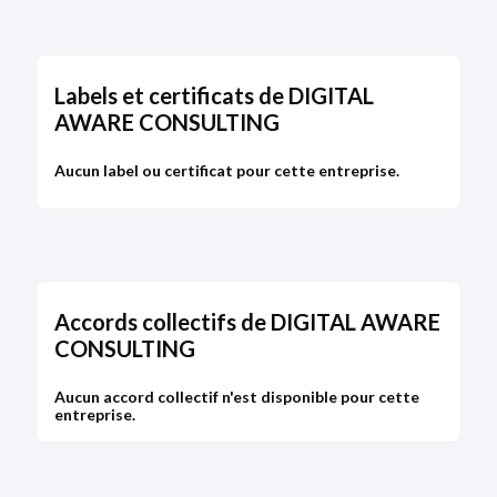
Labels et certificats de DIGITAL
AWARE CONSULTING
Aucun label ou certificat pour cette entreprise.
Accords collectifs de DIGITAL AWARE
CONSULTING
Aucun accord collectif n'est disponible pour cette
entreprise.