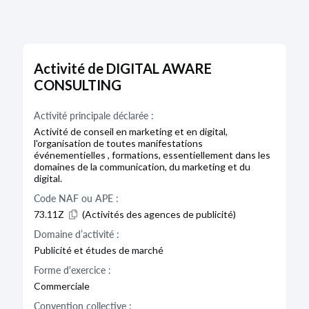
Activité de DIGITAL AWARE
CONSULTING
Activité principale déclarée :
Activité de conseil en marketing et en digital,
l'organisation de toutes manifestations
événementielles , formations, essentiellement dans les
domaines de la communication, du marketing et du
digital.
Code NAF ou APE :
73.11Z
(Activités des agences de publicité)
Domaine d’activité :
Publicité et études de marché
Forme d'exercice :
Commerciale
Convention collective :