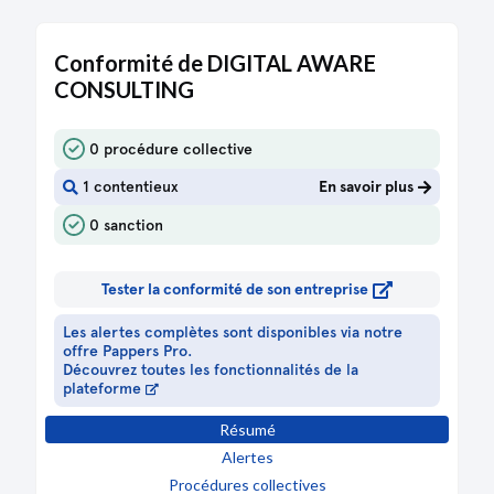
Conformité de DIGITAL AWARE
CONSULTING
0 procédure collective
1 contentieux
En savoir plus
0 sanction
Tester la conformité de son entreprise
Les alertes complètes sont disponibles via notre
offre Pappers Pro.
Découvrez toutes les fonctionnalités de la
plateforme
Résumé
Alertes
Procédures collectives