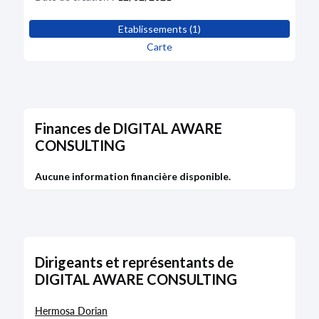
Etablissements (1)
Carte
Finances de DIGITAL AWARE
CONSULTING
Aucune information financière disponible.
Dirigeants et représentants de
DIGITAL AWARE CONSULTING
Hermosa Dorian