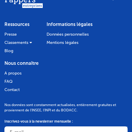
Ressources
Informations légales
Presse
Données personnelles
Classements
Mentions légales
Blog
Nous connaître
A propos
FAQ
Contact
Nos données sont constamment actualisées, entièrement gratuites et
proviennent de l'INSEE, l'INPI et du BODACC.
Inscrivez-vous à la newsletter mensuelle :