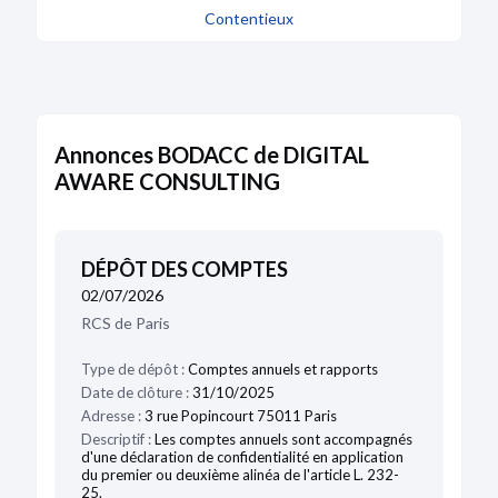
Contentieux
Annonces BODACC de DIGITAL
AWARE CONSULTING
DÉPÔT DES COMPTES
02/07/2026
RCS de Paris
Type de dépôt :
Comptes annuels et rapports
Date de clôture :
31/10/2025
Adresse :
3 rue Popincourt 75011 Paris
Descriptif :
Les comptes annuels sont accompagnés
d'une déclaration de confidentialité en application
du premier ou deuxième alinéa de l'article L. 232-
25.