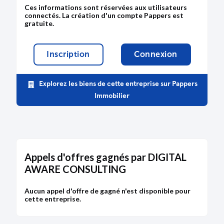
Ces informations sont réservées aux utilisateurs
connectés. La création d'un compte Pappers est
gratuite.
Inscription
Connexion
Explorez les biens de cette entreprise sur Pappers
Immobilier
Appels d'offres gagnés par DIGITAL
AWARE CONSULTING
Aucun appel d'offre de gagné n'est disponible pour
cette entreprise.