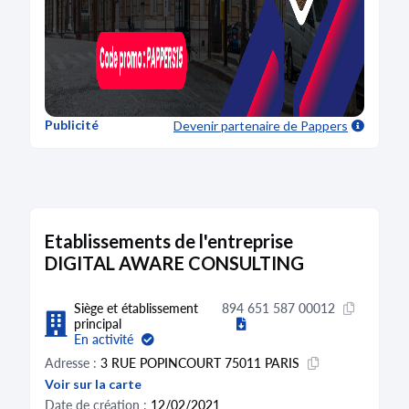
Publicité
Devenir partenaire
de Pappers
Etablissements de l'entreprise
DIGITAL AWARE CONSULTING
Siège et établissement
894 651 587 00012
principal
En activité
Adresse :
3 RUE POPINCOURT 75011 PARIS
Voir sur la carte
Date de création :
12/02/2021