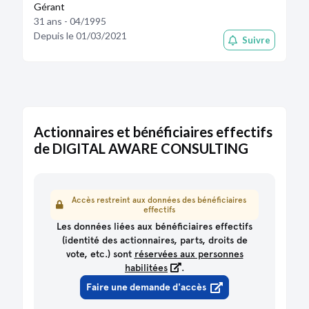
Gérant
31 ans - 04/1995
Depuis le 01/03/2021
Suivre
Actionnaires et bénéficiaires effectifs
de DIGITAL AWARE CONSULTING
Accès restreint aux données des bénéficiaires
effectifs
Les données liées aux bénéficiaires effectifs
(identité des actionnaires, parts, droits de
vote, etc.) sont
réservées aux personnes
habilitées
.
Faire une demande d'accès