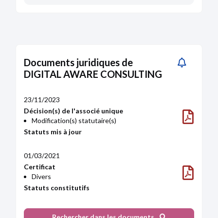
Documents juridiques de
DIGITAL AWARE CONSULTING
23/11/2023
Décision(s) de l'associé unique
Modification(s) statutaire(s)
Statuts mis à jour
01/03/2021
Certificat
Divers
Statuts constitutifs
Rechercher dans les documents