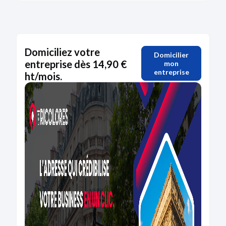
Domiciliez votre
Domicilier
entreprise dès 14,90 €
mon
entreprise
ht/mois.