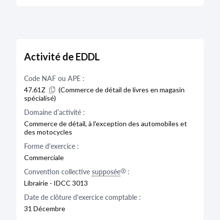
Activité de EDDL
Code NAF ou APE :
47.61Z
(Commerce de détail de livres en magasin
spécialisé)
Domaine d’activité :
Commerce de détail, à l'exception des automobiles et
des motocycles
Forme d'exercice :
Commerciale
Convention collective
supposée
:
Librairie - IDCC 3013
Date de clôture d'exercice comptable :
31 Décembre