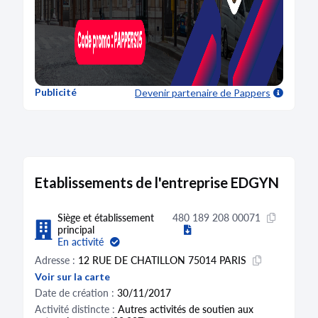
Publicité
Devenir partenaire
de Pappers
Etablissements de l'entreprise EDGYN
Siège et établissement
480 189 208 00071
principal
En activité
Adresse :
12 RUE DE CHATILLON 75014 PARIS
Voir sur la carte
Date de création :
30/11/2017
Activité distincte :
Autres activités de soutien aux