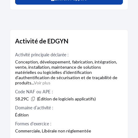
Activité de EDGYN
Activité principale déclarée :
Conception, développement, fabrication, intégration,
vente, installation, maintenance de solutions
matérielles ou logicielles d'identification
d'authentification de sécurisation et de traçabilité de
produits...
Voir plus
Code NAF ou APE :
58.29C
(Édition de logiciels applicatifs)
Domaine d’activité :
Édition
Formes d'exercice :
Commerciale, Libérale non réglementée