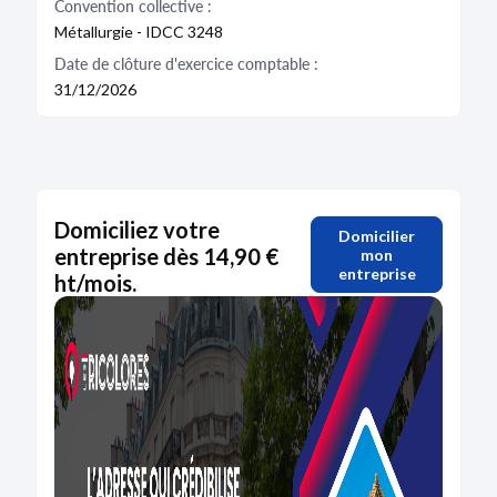
Convention collective :
Métallurgie - IDCC 3248
Date de clôture d'exercice comptable :
31/12/2026
Domiciliez votre
Domicilier
entreprise dès 14,90 €
mon
entreprise
ht/mois.