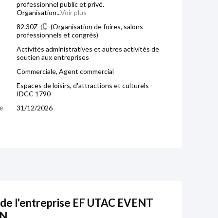
professionnel public et privé.
Organisation...
Voir plus
82.30Z
(Organisation de foires, salons
professionnels et congrès)
Activités administratives et autres activités de
soutien aux entreprises
Commerciale, Agent commercial
Espaces de loisirs, d'attractions et culturels -
IDCC 1790
e 
31/12/2026
 de l'entreprise EF UTAC EVENT
ON