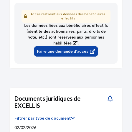
Accès restreint aux données des bénéficiaires
effectifs
Les données liées aux bénéficiaires effectifs
(identité des actionnaires, parts, droits de
vote, etc.) sont
réservées aux personnes
habilitées
.
Faire une demande d'accès
Documents juridiques de
EXCELLIS
Filtrer par type de document
02/02/2026