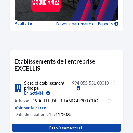
Publicité
Devenir partenaire
de Pappers
Etablissements de l'entreprise
EXCELLIS
Siège et établissement
994 055 531 00010
principal
En activité
Adresse :
19 ALLEE DE L'ETANG 49300 CHOLET
Voir sur la carte
Date de création :
15/11/2025
Etablissements (1)