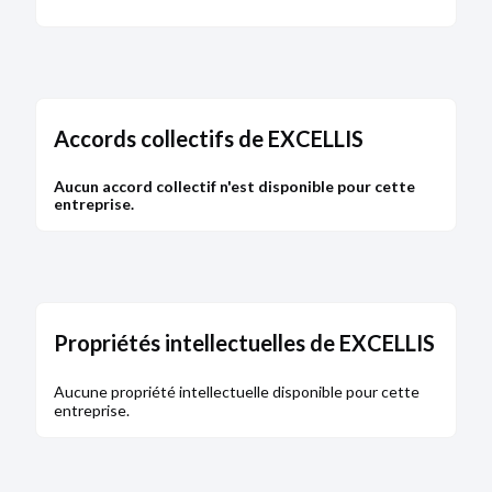
Accords collectifs de EXCELLIS
Aucun accord collectif n'est disponible pour cette
entreprise.
Propriétés intellectuelles de EXCELLIS
Aucune propriété intellectuelle disponible pour cette
entreprise.