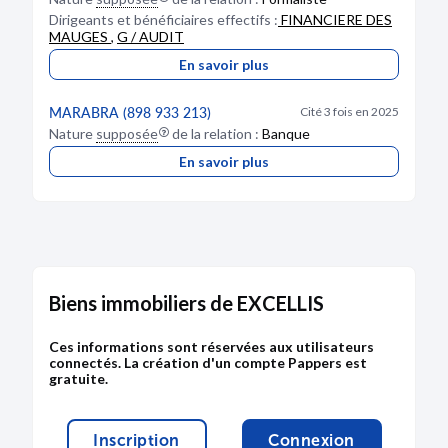
Dirigeants et bénéficiaires effectifs :
FINANCIERE DES
MAUGES
,
G / AUDIT
En savoir plus
MARABRA (898 933 213)
Cité 3 fois en 2025
Nature
supposée
de la relation :
Banque
En savoir plus
Biens immobiliers de EXCELLIS
Ces informations sont réservées aux utilisateurs
connectés. La création d'un compte Pappers est
gratuite.
Inscription
Connexion