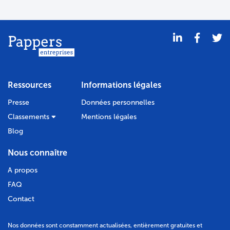
Ressources
Informations légales
Presse
Données personnelles
Classements
Mentions légales
Blog
Nous connaître
A propos
FAQ
Contact
Nos données sont constamment actualisées, entièrement gratuites et