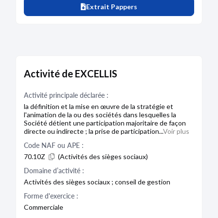
Extrait Pappers
Activité de EXCELLIS
Activité principale déclarée :
la définition et la mise en œuvre de la stratégie et
l'animation de la ou des sociétés dans lesquelles la
Société détient une participation majoritaire de façon
directe ou indirecte ; la prise de participation...
Voir plus
Code NAF ou APE :
70.10Z
(Activités des sièges sociaux)
Domaine d’activité :
Activités des sièges sociaux ; conseil de gestion
Forme d'exercice :
Commerciale