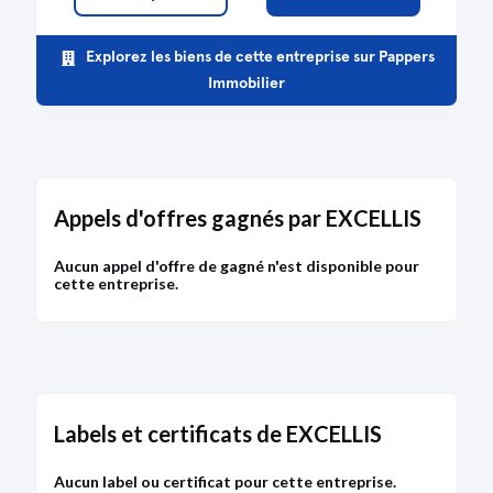
Explorez les biens de cette entreprise sur Pappers
Immobilier
Appels d'offres gagnés par EXCELLIS
Aucun appel d'offre de gagné n'est disponible pour
cette entreprise.
Labels et certificats de EXCELLIS
Aucun label ou certificat pour cette entreprise.