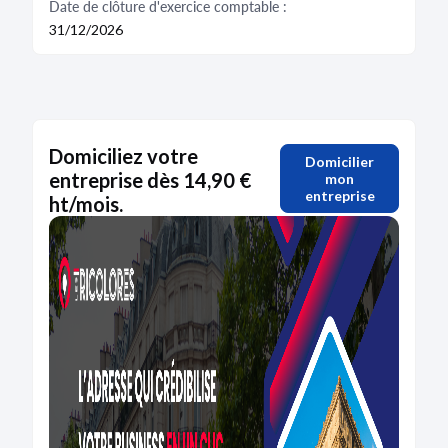
Date de clôture d'exercice comptable :
31/12/2026
Domiciliez votre
Domicilier
entreprise dès 14,90 €
mon
entreprise
ht/mois.