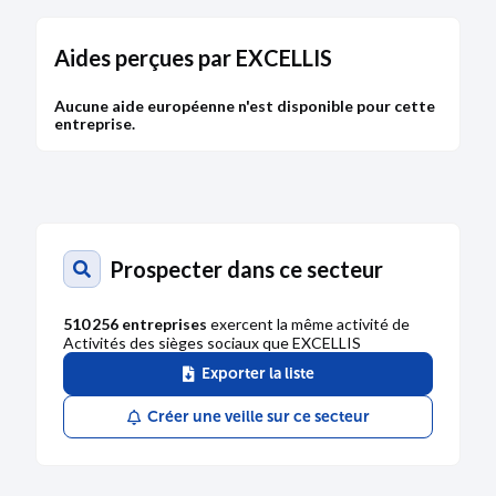
Aides perçues par EXCELLIS
Aucune aide européenne n'est disponible pour cette
entreprise.
Prospecter dans ce secteur
510 256 entreprises
exercent la même activité de
Activités des sièges sociaux que EXCELLIS
Exporter la liste
Créer une veille sur ce secteur