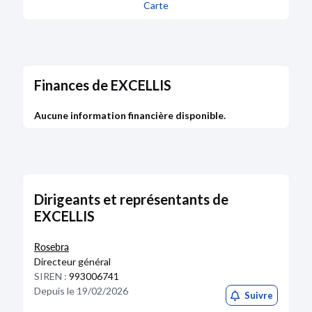
Carte
Finances de EXCELLIS
Aucune information financière disponible.
Dirigeants et représentants de
EXCELLIS
Rosebra
Directeur général
SIREN :
993006741
Depuis le 19/02/2026
Suivre