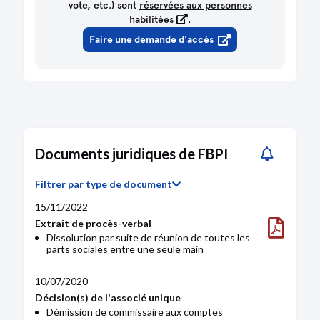
vote, etc.) sont
réservées aux personnes
habilitées
.
Faire une demande d'accès
Documents juridiques de FBPI
Filtrer par type de document
15/11/2022
Extrait de procès-verbal
Dissolution par suite de réunion de toutes les
parts sociales entre une seule main
10/07/2020
Décision(s) de l'associé unique
Démission de commissaire aux comptes