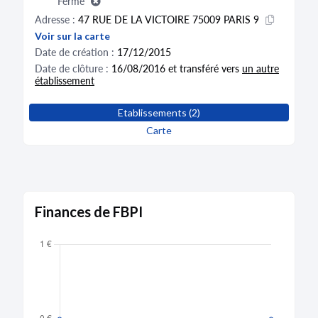
Fermé
Adresse :
47 RUE DE LA VICTOIRE 75009 PARIS 9
Voir sur la carte
Date de création :
17/12/2015
Date de clôture :
16/08/2016 et transféré vers
un autre
établissement
Etablissements (2)
Carte
Finances de FBPI