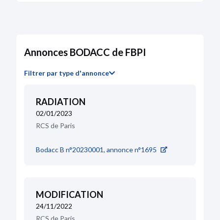
Annonces BODACC de FBPI
Filtrer par type d'annonce
RADIATION
02/01/2023
RCS de Paris
Bodacc B n°20230001, annonce n°1695
MODIFICATION
24/11/2022
RCS de Paris