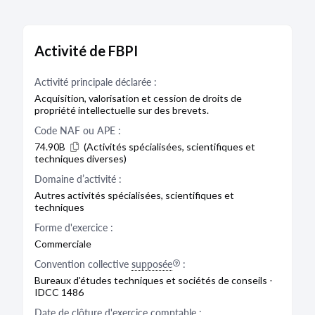
Activité de FBPI
Activité principale déclarée :
Acquisition, valorisation et cession de droits de
propriété intellectuelle sur des brevets.
Code NAF ou APE :
74.90B
(Activités spécialisées, scientifiques et
techniques diverses)
Domaine d’activité :
Autres activités spécialisées, scientifiques et
techniques
Forme d'exercice :
Commerciale
Convention collective
supposée
:
Bureaux d'études techniques et sociétés de conseils -
IDCC 1486
Date de clôture d'exercice comptable :