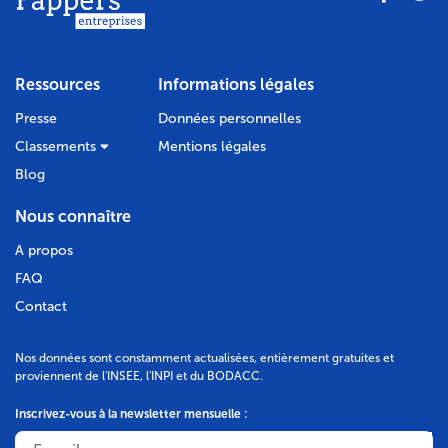
Ressources
Informations légales
Presse
Données personnelles
Classements
Mentions légales
Blog
Nous connaître
A propos
FAQ
Contact
Nos données sont constamment actualisées, entièrement gratuites et
proviennent de l'INSEE, l'INPI et du BODACC.
Inscrivez-vous à la newsletter mensuelle :