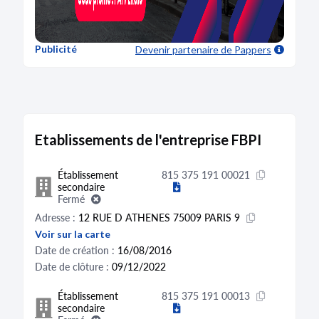
Publicité
Devenir partenaire
de Pappers
Etablissements de l'entreprise FBPI
Établissement
815 375 191 00021
secondaire
Fermé
Adresse :
12 RUE D ATHENES 75009 PARIS 9
Voir sur la carte
Date de création :
16/08/2016
Date de clôture :
09/12/2022
Établissement
815 375 191 00013
secondaire