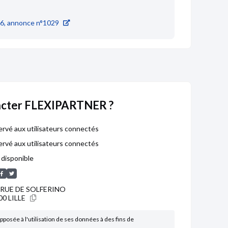
6, annonce n°1029
cter FLEXIPARTNER ?
rvé aux utilisateurs connectés
rvé aux utilisateurs connectés
disponible
 RUE DE SOLFERINO
00 LILLE
pposée à l'utilisation de ses données à des fins de