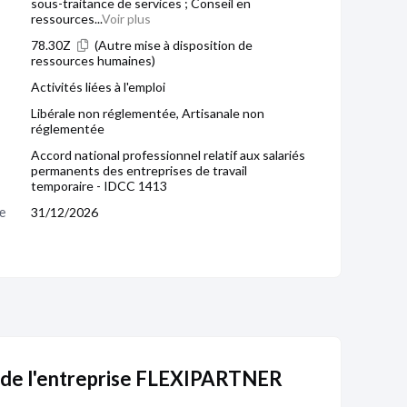
sous-traitance de services ; Conseil en
ressources...
Voir plus
78.30Z
(Autre mise à disposition de
ressources humaines)
Activités liées à l'emploi
Libérale non réglementée, Artisanale non
réglementée
Accord national professionnel relatif aux salariés
permanents des entreprises de travail
temporaire - IDCC 1413
e 
31/12/2026
 de l'entreprise FLEXIPARTNER