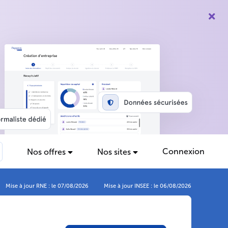
Connexion
Nos offres
Nos sites
Mise à jour RNE : le 07/08/2026
Mise à jour INSEE : le 06/08/2026