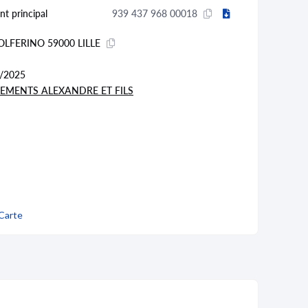
nt principal
939 437 968 00018
OLFERINO 59000 LILLE
/2025
SEMENTS ALEXANDRE ET FILS
Carte