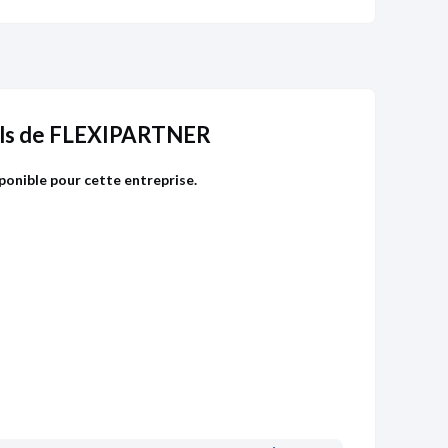
ls de FLEXIPARTNER
ponible pour cette entreprise.