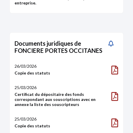
entreprise.
Documents juridiques de
FONCIERE PORTES OCCITANES
26/03/2026
Copie des statuts
25/03/2026
Certificat du dépositaire des fonds
correspondant aux souscriptions avec en
annexe la liste des souscripteurs
25/03/2026
Copie des statuts