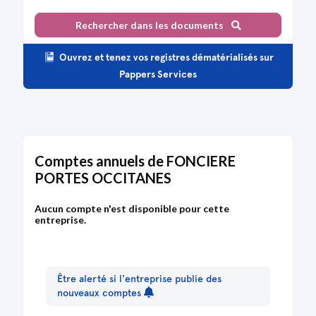
Rechercher dans les documents
Ouvrez et tenez vos registres dématérialisés sur
Pappers Services
Comptes annuels de FONCIERE
PORTES OCCITANES
Aucun compte n'est disponible pour cette
entreprise.
Être alerté si l'entreprise publie des
nouveaux comptes