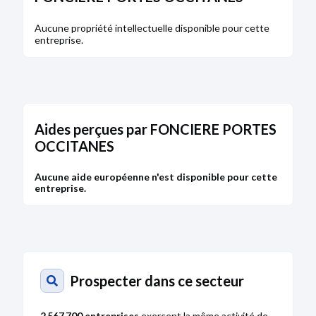
Aucune propriété intellectuelle disponible pour cette
entreprise.
Aides perçues par FONCIERE PORTES
OCCITANES
Aucune aide européenne n'est disponible pour cette
entreprise.
Prospecter dans ce secteur
2 567 700 entreprises
exercent la même activité de