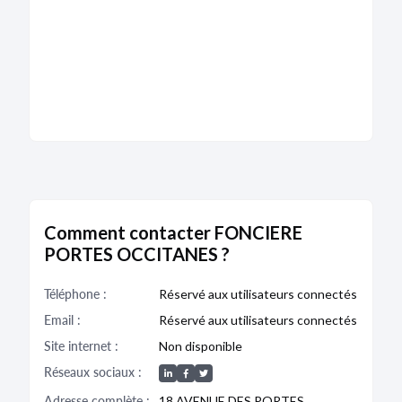
Comment contacter FONCIERE
PORTES OCCITANES ?
Téléphone :
Réservé aux utilisateurs connectés
Email :
Réservé aux utilisateurs connectés
Site internet :
Non disponible
Réseaux sociaux :
Adresse complète :
18 AVENUE DES PORTES