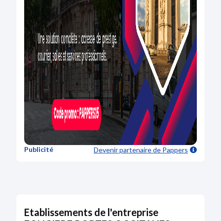
Publicité
Devenir partenaire
de Pappers
Etablissements de l'entreprise