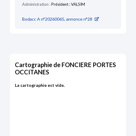
Administration :
Président : VALSIM
Bodacc A n°20260065, annonce n°28
Cartographie de FONCIERE PORTES
OCCITANES
La cartographie est vide.