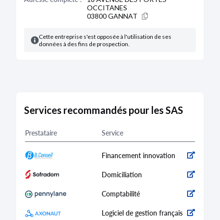
OCCITANES
03800 GANNAT
Cette entreprise s'est opposée à l'utilisation de ses
données à des fins de prospection.
Services recommandés pour les SAS
Prestataire
Service
Financement innovation
Domiciliation
Comptabilité
Logiciel de gestion français