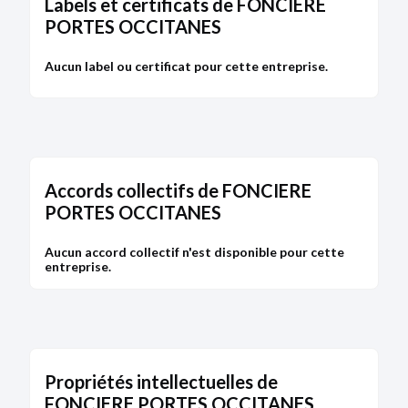
Labels et certificats de FONCIERE
PORTES OCCITANES
Aucun label ou certificat pour cette entreprise.
Accords collectifs de FONCIERE
PORTES OCCITANES
Aucun accord collectif n'est disponible pour cette
entreprise.
Propriétés intellectuelles de
FONCIERE PORTES OCCITANES