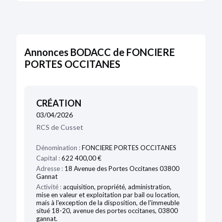
Annonces BODACC de FONCIERE
PORTES OCCITANES
CRÉATION
03/04/2026
RCS de Cusset
Dénomination :
FONCIERE PORTES OCCITANES
Capital :
622 400,00 €
Adresse :
18 Avenue des Portes Occitanes 03800
Gannat
Activité :
acquisition, propriété, administration,
mise en valeur et exploitation par bail ou location,
mais à l'exception de la disposition, de l'immeuble
situé 18-20, avenue des portes occitanes, 03800
gannat.