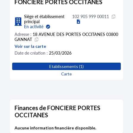
FONCIERE PORTES OCCITANES
Siège et établissement
102 905 999 00011
principal
En activité
Adresse :
18 AVENUE DES PORTES OCCITANES 03800
GANNAT
Voir sur la carte
Date de création :
25/03/2026
Etablissements (1)
Carte
Finances de FONCIERE PORTES
OCCITANES
Aucune information financière disponible.