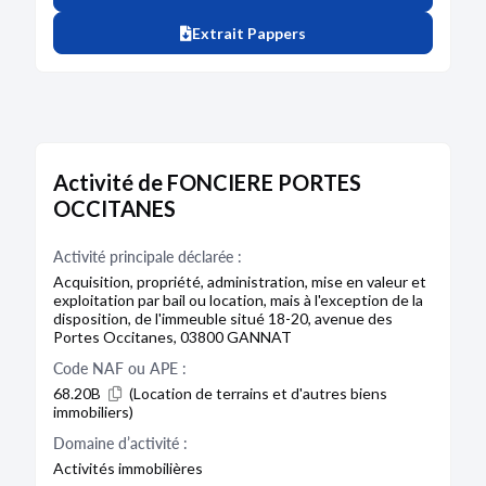
Extrait Pappers
Activité de FONCIERE PORTES
OCCITANES
Activité principale déclarée :
Acquisition, propriété, administration, mise en valeur et
exploitation par bail ou location, mais à l'exception de la
disposition, de l'immeuble situé 18-20, avenue des
Portes Occitanes, 03800 GANNAT
Code NAF ou APE :
68.20B
(Location de terrains et d'autres biens
immobiliers)
Domaine d’activité :
Activités immobilières