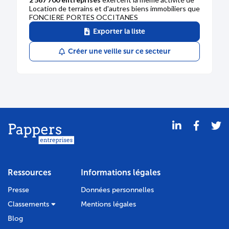
Location de terrains et d'autres biens immobiliers que
FONCIERE PORTES OCCITANES
Exporter la liste
Créer une veille sur ce secteur
Ressources
Informations légales
Presse
Données personnelles
Classements
Mentions légales
Blog