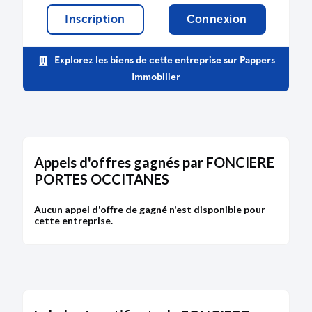
Inscription
Connexion
Explorez les biens de cette entreprise sur Pappers
Immobilier
Appels d'offres gagnés par FONCIERE
PORTES OCCITANES
Aucun appel d'offre de gagné n'est disponible pour
cette entreprise.