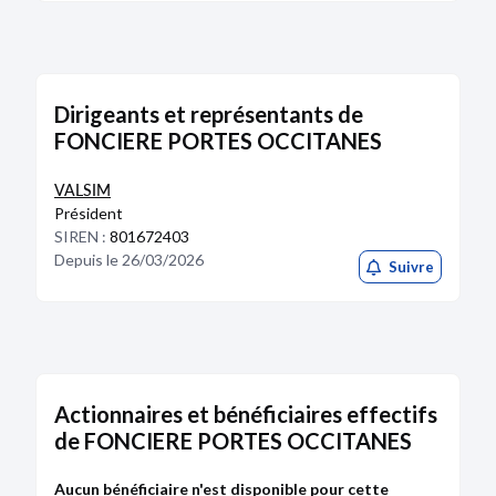
Dirigeants et représentants de
FONCIERE PORTES OCCITANES
VALSIM
Président
SIREN :
801672403
Depuis le 26/03/2026
Suivre
Actionnaires et bénéficiaires effectifs
de FONCIERE PORTES OCCITANES
Aucun bénéficiaire n'est disponible pour cette