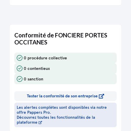
Conformité de FONCIERE PORTES
OCCITANES
0 procédure collective
0 contentieux
0 sanction
Tester la conformité de son entreprise
Les alertes complètes sont disponibles via notre
offre Pappers Pro.
Découvrez toutes les fonctionnalités de la
plateforme