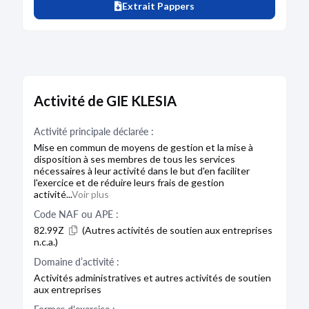
Extrait Pappers
Activité de GIE KLESIA
Activité principale déclarée :
Mise en commun de moyens de gestion et la mise à
disposition à ses membres de tous les services
nécessaires à leur activité dans le but d'en faciliter
l'exercice et de réduire leurs frais de gestion
activité...
Voir plus
Code NAF ou APE :
82.99Z
(Autres activités de soutien aux entreprises
n.c.a.)
Domaine d’activité :
Activités administratives et autres activités de soutien
aux entreprises