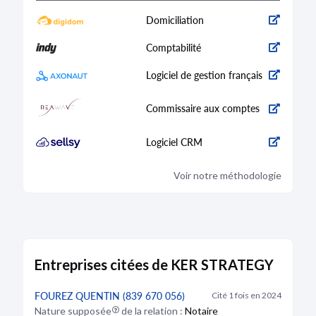
Domiciliation
Comptabilité
Logiciel de gestion français
Commissaire aux comptes
Logiciel CRM
Voir notre méthodologie
Entreprises citées de KER STRATEGY
FOUREZ QUENTIN (839 670 056)
Cité 1 fois en 2024
Nature
supposée
de la relation :
Notaire