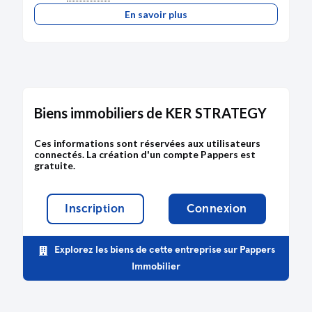
En savoir plus
Biens immobiliers de KER STRATEGY
Ces informations sont réservées aux utilisateurs
connectés. La création d'un compte Pappers est
gratuite.
Inscription
Connexion
Explorez les biens de cette entreprise sur Pappers
Immobilier