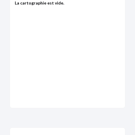
La cartographie est vide.