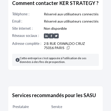
Comment contacter KER STRATEGY ?
Téléphone :
Réservé aux utilisateurs connectés
Email :
Réservé aux utilisateurs connectés
Site internet :
Non disponible
Réseaux sociaux :
Adresse complète :
2 B RUE OSWALDO CRUZ
75016 PARIS
Cette entreprise s'est opposée à l'utilisation de ses
données à des fins de prospection.
Services recommandés pour les SASU
Prestataire
Service