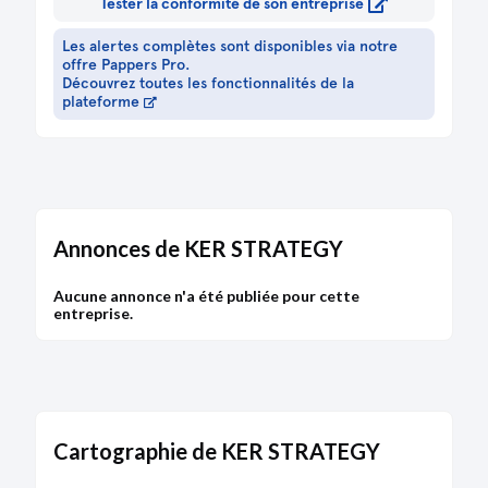
Tester la conformité de son entreprise
Les alertes complètes sont disponibles via notre
offre Pappers Pro.
Découvrez toutes les fonctionnalités de la
plateforme
Annonces de KER STRATEGY
Aucune annonce n'a été publiée pour cette
entreprise.
Cartographie de KER STRATEGY