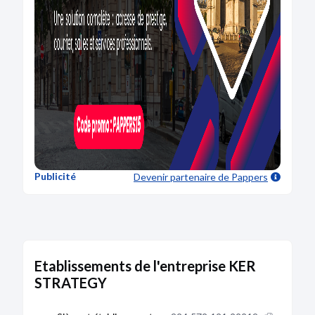
Publicité
Devenir partenaire
de Pappers
Etablissements de l'entreprise KER
STRATEGY