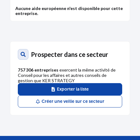
Aucune aide européenne n'est disponible pour cette
entreprise.
Prospecter dans ce secteur
757 306 entreprises
exercent la même activité de
Conseil pour les affaires et autres conseils de
gestion que KER STRATEGY
Exporter la liste
Créer une veille sur ce secteur