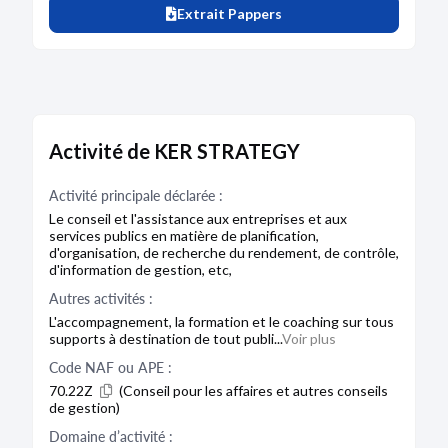
Extrait Pappers
Activité de KER STRATEGY
Activité principale déclarée :
Le conseil et l'assistance aux entreprises et aux
services publics en matière de planification,
d'organisation, de recherche du rendement, de contrôle,
d'information de gestion, etc,
Autres activités :
L'accompagnement, la formation et le coaching sur tous
supports à destination de tout publi...
Voir plus
Code NAF ou APE :
70.22Z
(Conseil pour les affaires et autres conseils
de gestion)
Domaine d’activité :