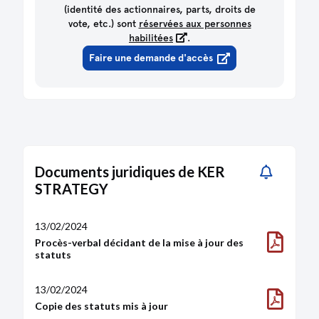
(identité des actionnaires, parts, droits de
vote, etc.) sont
réservées aux personnes
habilitées
.
Faire une demande d'accès
Documents juridiques de KER
STRATEGY
13/02/2024
Procès-verbal décidant de la mise à jour des
statuts
13/02/2024
Copie des statuts mis à jour