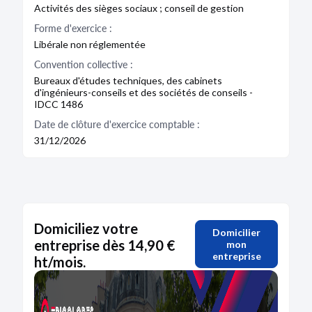
Activités des sièges sociaux ; conseil de gestion
Forme d'exercice :
Libérale non réglementée
Convention collective :
Bureaux d'études techniques, des cabinets
d'ingénieurs-conseils et des sociétés de conseils -
IDCC 1486
Date de clôture d'exercice comptable :
31/12/2026
Domiciliez votre
Domicilier
entreprise dès 14,90 €
mon
entreprise
ht/mois.