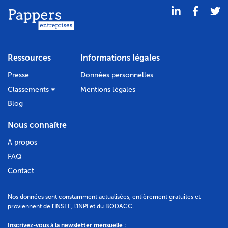
Ressources
Informations légales
Presse
Données personnelles
Classements
Mentions légales
Blog
Nous connaître
A propos
FAQ
Contact
Nos données sont constamment actualisées, entièrement gratuites et
proviennent de l'INSEE, l'INPI et du BODACC.
Inscrivez-vous à la newsletter mensuelle :