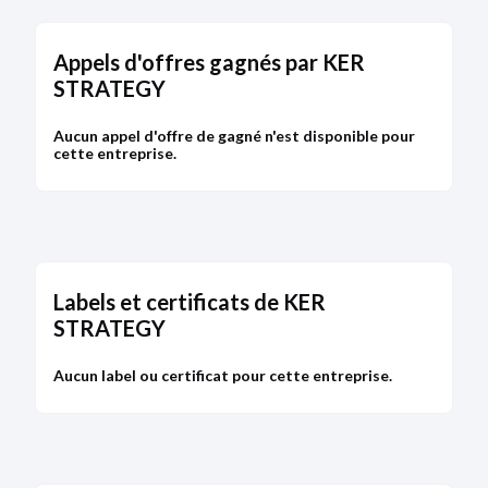
Appels d'offres gagnés par KER
STRATEGY
Aucun appel d'offre de gagné n'est disponible pour
cette entreprise.
Labels et certificats de KER
STRATEGY
Aucun label ou certificat pour cette entreprise.