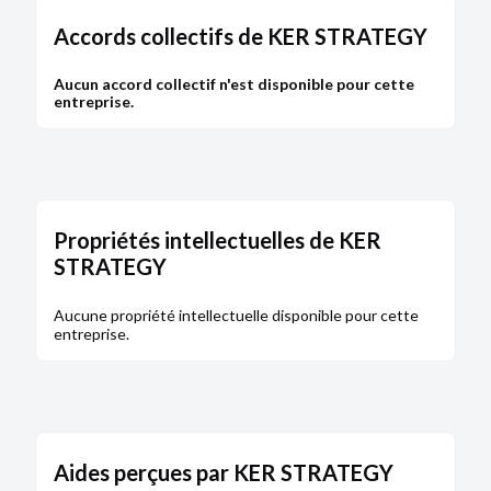
Accords collectifs de KER STRATEGY
Aucun accord collectif n'est disponible pour cette
entreprise.
Propriétés intellectuelles de KER
STRATEGY
Aucune propriété intellectuelle disponible pour cette
entreprise.
Aides perçues par KER STRATEGY