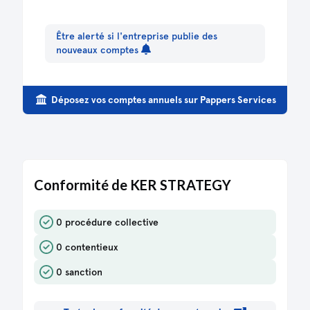
Être alerté si l'entreprise publie des
nouveaux comptes
Déposez vos comptes annuels sur Pappers Services
Conformité de KER STRATEGY
0 procédure collective
0 contentieux
0 sanction