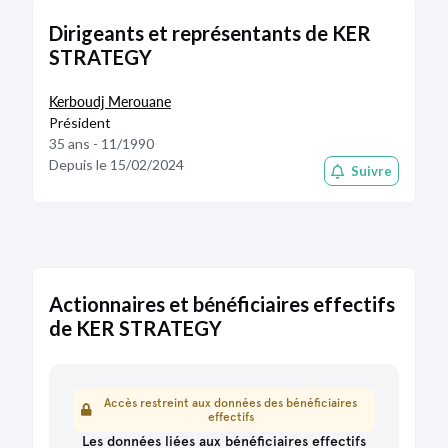
Dirigeants et représentants de KER
STRATEGY
Kerboudj Merouane
Président
35 ans - 11/1990
Depuis le 15/02/2024
Suivre
Actionnaires et bénéficiaires effectifs
de KER STRATEGY
Accès restreint aux données des bénéficiaires
effectifs
Les données liées aux bénéficiaires effectifs