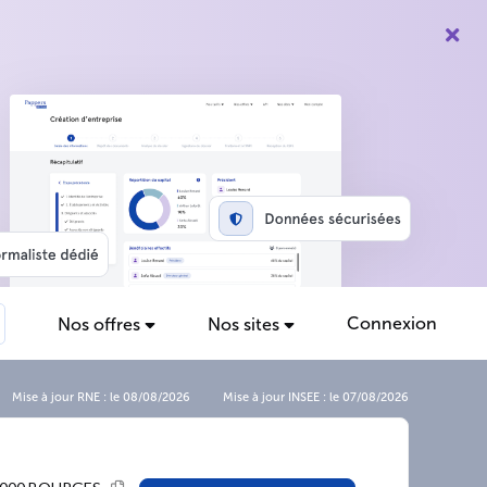
Connexion
Nos offres
Nos sites
Mise à jour RNE : le 08/08/2026
Mise à jour INSEE : le 07/08/2026