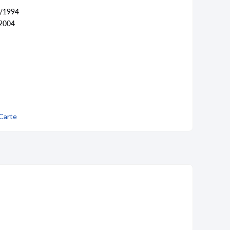
/1994
2004
Carte