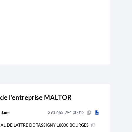
 de l'entreprise MALTOR
daire
393 665 294 00012
MAL DE LATTRE DE TASSIGNY 18000 BOURGES