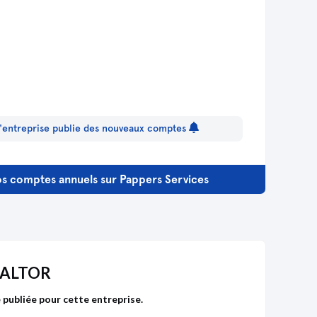
 l'entreprise publie des nouveaux comptes
s comptes annuels sur Pappers Services
MALTOR
publiée pour cette entreprise.