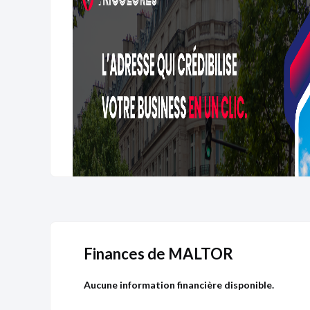
Finances de MALTOR
Aucune information financière disponible.