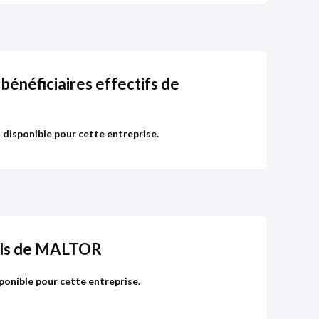
 bénéficiaires effectifs de
t disponible pour cette entreprise.
ls de MALTOR
ponible pour cette entreprise.