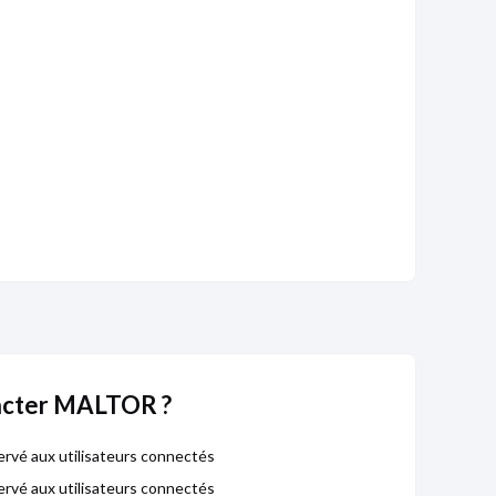
cter MALTOR ?
rvé aux utilisateurs connectés
rvé aux utilisateurs connectés