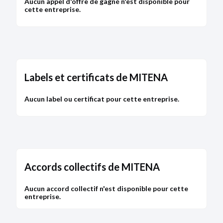
Aucun appel d'offre de gagné n'est disponible pour
cette entreprise.
Labels et certificats de MITENA
Aucun label ou certificat pour cette entreprise.
Accords collectifs de MITENA
Aucun accord collectif n'est disponible pour cette
entreprise.