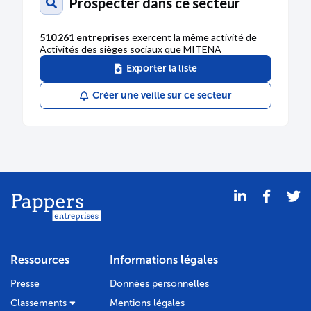
Prospecter dans ce secteur
510 261 entreprises
exercent la même activité de
Activités des sièges sociaux que MITENA
Exporter la liste
Créer une veille sur ce secteur
Ressources
Informations légales
Presse
Données personnelles
Classements
Mentions légales