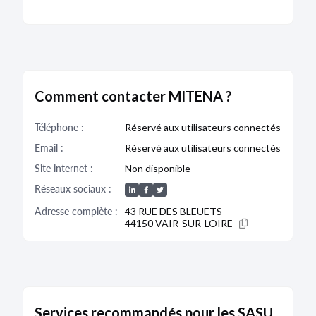
Comment contacter MITENA ?
Téléphone :
Réservé aux utilisateurs connectés
Email :
Réservé aux utilisateurs connectés
Site internet :
Non disponible
Réseaux sociaux :
Adresse complète :
43 RUE DES BLEUETS
44150 VAIR-SUR-LOIRE
Services recommandés pour les SASU