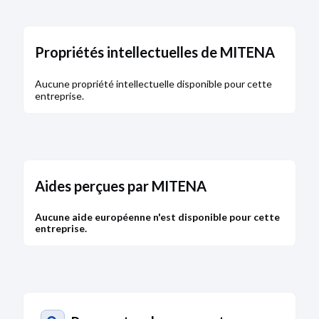
Propriétés intellectuelles de MITENA
Aucune propriété intellectuelle disponible pour cette
entreprise.
Aides perçues par MITENA
Aucune aide européenne n'est disponible pour cette
entreprise.