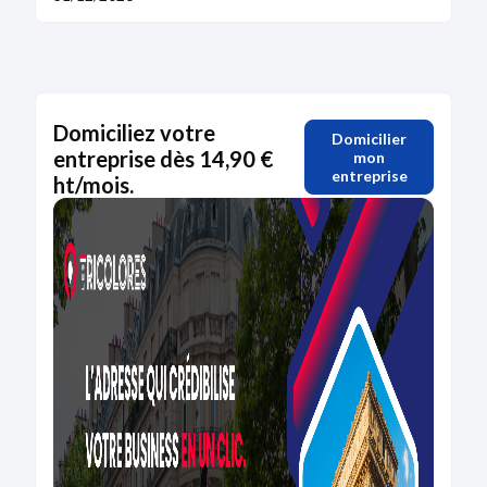
Domiciliez votre
Domicilier
entreprise dès 14,90 €
mon
entreprise
ht/mois.