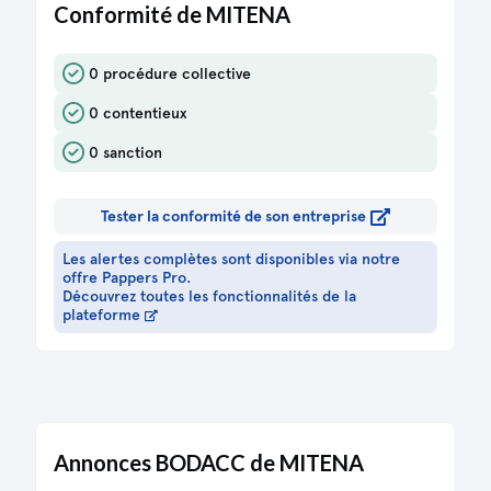
Conformité de MITENA
0 procédure collective
0 contentieux
0 sanction
Tester la conformité de son entreprise
Les alertes complètes sont disponibles via notre
offre Pappers Pro.
Découvrez toutes les fonctionnalités de la
plateforme
Annonces BODACC de MITENA