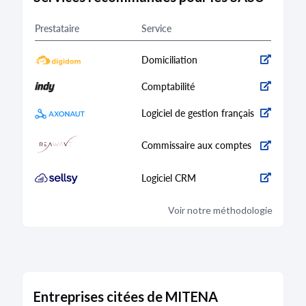
Prestataire
Service
Domiciliation
Comptabilité
Logiciel de gestion français
Commissaire aux comptes
Logiciel CRM
Voir notre méthodologie
Entreprises citées de MITENA