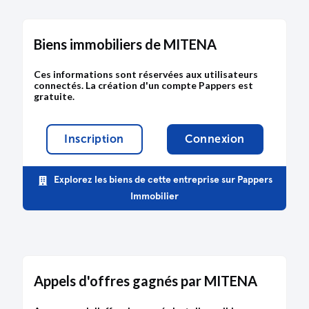
Biens immobiliers de MITENA
Ces informations sont réservées aux utilisateurs
connectés. La création d'un compte Pappers est
gratuite.
Inscription
Connexion
Explorez les biens de cette entreprise sur Pappers
Immobilier
Appels d'offres gagnés par MITENA