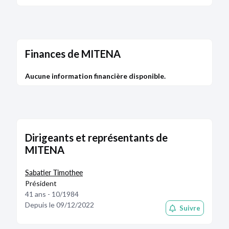
Finances de MITENA
Aucune information financière disponible.
Dirigeants et représentants de
MITENA
Sabatier Timothee
Président
41 ans - 10/1984
Depuis le 09/12/2022
Suivre