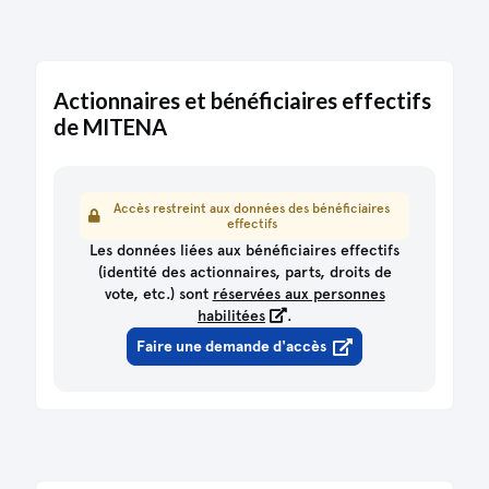
Actionnaires et bénéficiaires effectifs
de MITENA
Accès restreint aux données des bénéficiaires
effectifs
Les données liées aux bénéficiaires effectifs
(identité des actionnaires, parts, droits de
vote, etc.) sont
réservées aux personnes
habilitées
.
Faire une demande d'accès