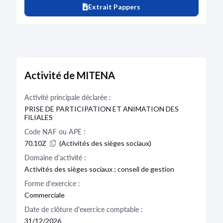
Extrait Pappers
Activité de MITENA
Activité principale déclarée :
PRISE DE PARTICIPATION ET ANIMATION DES
FILIALES
Code NAF ou APE :
70.10Z
(Activités des sièges sociaux)
Domaine d’activité :
Activités des sièges sociaux ; conseil de gestion
Forme d'exercice :
Commerciale
Date de clôture d'exercice comptable :
31/12/2026