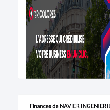
Finances de NAVIER INGENIERI