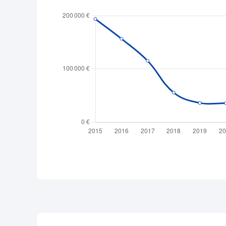
Publicité
Devenir 