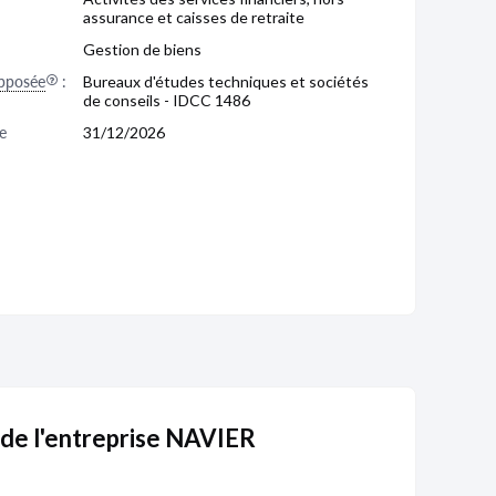
assurance et caisses de retraite
Gestion de biens
pposée
:
Bureaux d'études techniques et sociétés
de conseils - IDCC 1486
e 
31/12/2026
 de l'entreprise NAVIER