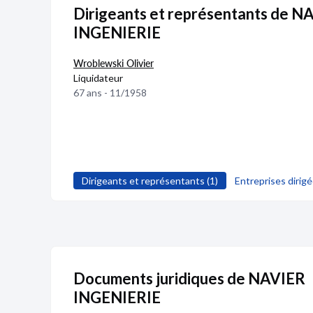
Dirigeants et représentants de N
INGENIERIE
Wroblewski Olivier
Liquidateur
67 ans - 11/1958
Dirigeants et représentants (1)
Entreprises dirigé
Documents juridiques de NAVIER
INGENIERIE