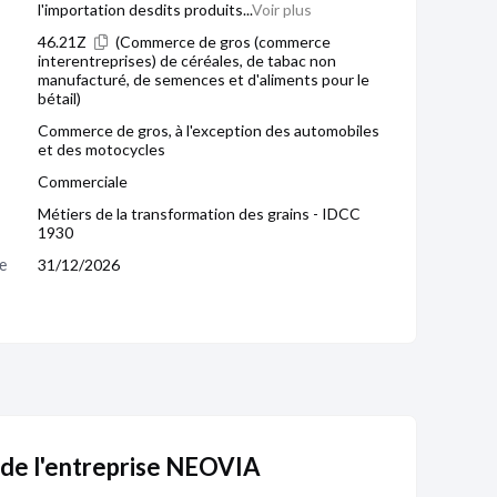
l'importation desdits produits...
Voir plus
46.21Z
(Commerce de gros (commerce
interentreprises) de céréales, de tabac non
manufacturé, de semences et d'aliments pour le
bétail)
Commerce de gros, à l'exception des automobiles
et des motocycles
Commerciale
Métiers de la transformation des grains - IDCC
1930
e 
31/12/2026
 de l'entreprise NEOVIA