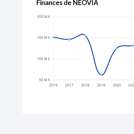
Finances de NEOVIA
Publicité
Devenir 