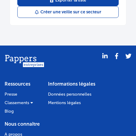
Exporter la liste
Créer une veille sur ce secteur
Ressources
Informations légales
Presse
Données personnelles
Classements
Mentions légales
Blog
Nous connaître
A propos