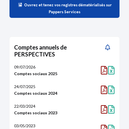
Ouvrez et tenez vos registres dématérialisés sur
Pappers Services
Comptes annuels de
PERSPECTIVES
09/07/2026
Comptes sociaux 2025
24/07/2025
Comptes sociaux 2024
22/03/2024
Comptes sociaux 2023
03/05/2023