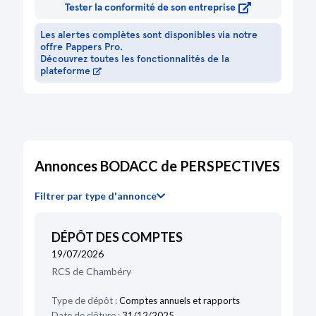
Tester la conformité de son entreprise
Les alertes complètes sont disponibles via notre
offre Pappers Pro.
Découvrez toutes les fonctionnalités de la
plateforme
Annonces BODACC de PERSPECTIVES
Filtrer par type d'annonce
DÉPÔT DES COMPTES
19/07/2026
RCS de Chambéry
Type de dépôt :
Comptes annuels et rapports
Date de clôture :
31/12/2025