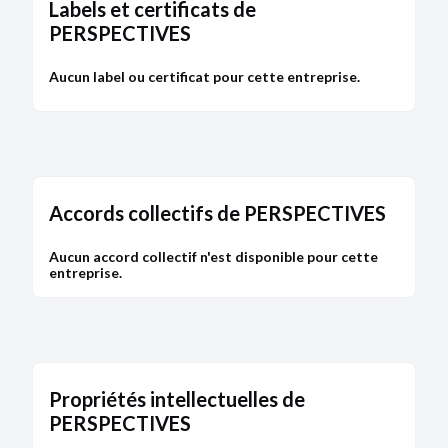
Labels et certificats de
PERSPECTIVES
Aucun label ou certificat pour cette entreprise.
Accords collectifs de PERSPECTIVES
Aucun accord collectif n'est disponible pour cette
entreprise.
Propriétés intellectuelles de
PERSPECTIVES