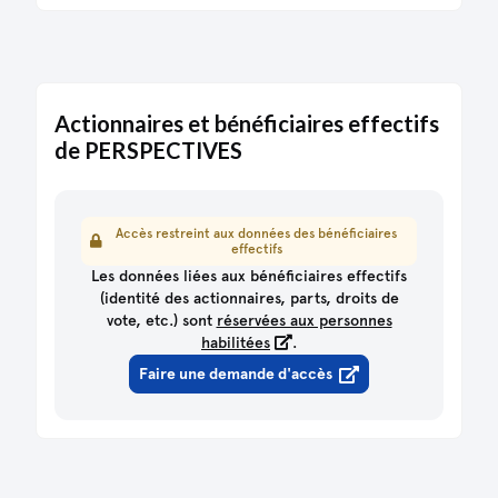
Actionnaires et bénéficiaires effectifs
de PERSPECTIVES
Accès restreint aux données des bénéficiaires
effectifs
Les données liées aux bénéficiaires effectifs
(identité des actionnaires, parts, droits de
vote, etc.) sont
réservées aux personnes
habilitées
.
Faire une demande d'accès