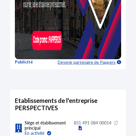
Publicité
Devenir partenaire
de Pappers
Etablissements de l'entreprise
PERSPECTIVES
Siège et établissement
851 491 084 00014
principal
En activité