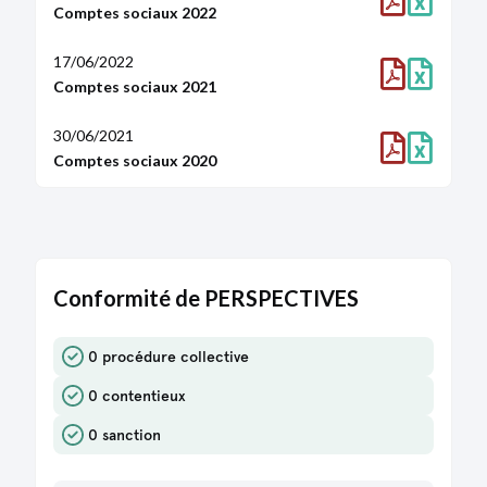
Comptes sociaux 2022
17/06/2022
Comptes sociaux 2021
30/06/2021
Comptes sociaux 2020
Conformité de PERSPECTIVES
0 procédure collective
0 contentieux
0 sanction