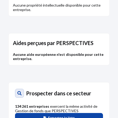
Aucune propriété intellectuelle disponible pour cette
entreprise.
Aides perçues par PERSPECTIVES
Aucune aide européenne n'est disponible pour cette
entreprise.
Prospecter dans ce secteur
134 261 entreprises
exercent la même activité de
Gestion de fonds que PERSPECTIVES