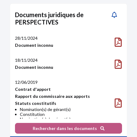
Documents juridiques de
PERSPECTIVES
28/11/2024
Document inconnu
18/11/2024
Document inconnu
12/06/2019
Contrat d'apport
Rapport du commissaire aux apports
Statuts constitutifs
Nomination(s) de gérant(s)
Constitution
Nomination(s) de gérant(s)
Constitution
Rechercher dans les documents