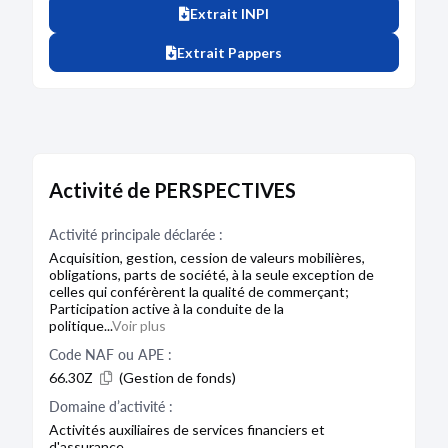
Extrait INPI
Extrait Pappers
Activité de PERSPECTIVES
Activité principale déclarée :
Acquisition, gestion, cession de valeurs mobilières,
obligations, parts de société, à la seule exception de
celles qui conférèrent la qualité de commerçant;
Participation active à la conduite de la
politique...
Voir plus
Code NAF ou APE :
66.30Z
(Gestion de fonds)
Domaine d’activité :
Activités auxiliaires de services financiers et
d'assurance