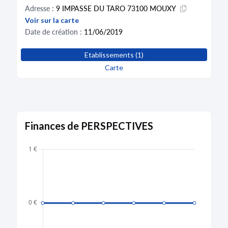
Adresse :
9 IMPASSE DU TARO 73100 MOUXY
Voir sur la carte
Date de création :
11/06/2019
Etablissements (1)
Carte
Finances de PERSPECTIVES