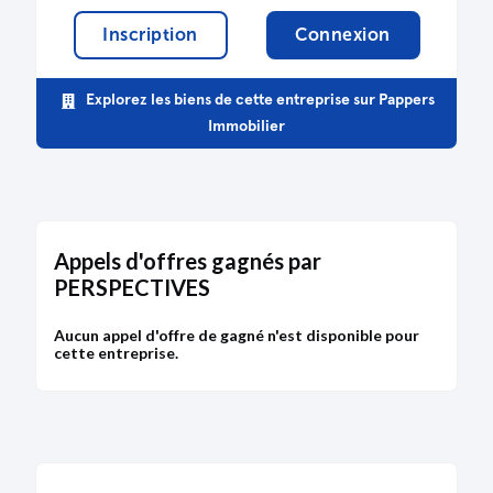
Inscription
Connexion
Explorez les biens de cette entreprise sur Pappers
Immobilier
Appels d'offres gagnés par
PERSPECTIVES
Aucun appel d'offre de gagné n'est disponible pour
cette entreprise.