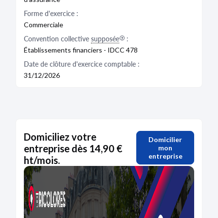
Forme d'exercice :
Commerciale
Convention collective
supposée
:
Établissements financiers - IDCC 478
Date de clôture d'exercice comptable :
31/12/2026
Domiciliez votre
Domicilier
entreprise dès 14,90 €
mon
entreprise
ht/mois.