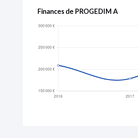
Finances de PROGEDIM A
Publicité
Devenir 