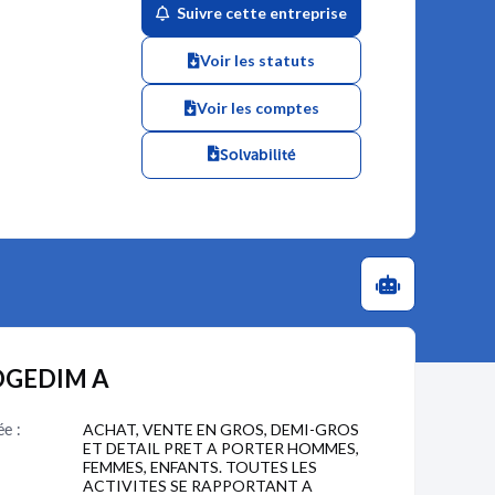
Suivre cette entreprise
Voir les statuts
Voir les comptes
Solvabilité
ROGEDIM A
ée :
ACHAT, VENTE EN GROS, DEMI-GROS
ET DETAIL PRET A PORTER HOMMES,
FEMMES, ENFANTS. TOUTES LES
ACTIVITES SE RAPPORTANT A