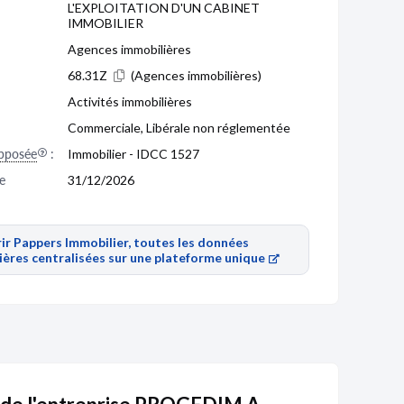
L'EXPLOITATION D'UN CABINET
IMMOBILIER
Agences immobilières
68.31Z
(Agences immobilières)
Activités immobilières
Commerciale, Libérale non réglementée
pposée
:
Immobilier - IDCC 1527
e 
31/12/2026
ir Pappers Immobilier, toutes les données
ières centralisées sur une plateforme unique