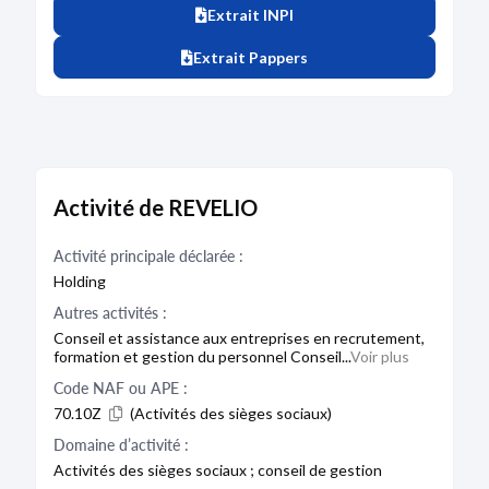
Extrait INPI
Extrait Pappers
Activité de REVELIO
Activité principale déclarée :
Holding
Autres activités :
Conseil et assistance aux entreprises en recrutement,
formation et gestion du personnel Conseil...
Voir plus
Code NAF ou APE :
70.10Z
(Activités des sièges sociaux)
Domaine d’activité :
Activités des sièges sociaux ; conseil de gestion