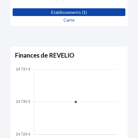
Etablissements (1)
Carte
Finances de REVELIO