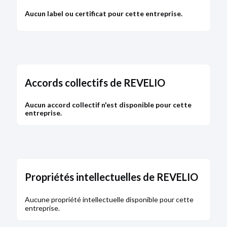
Aucun label ou certificat pour cette entreprise.
Accords collectifs de REVELIO
Aucun accord collectif n'est disponible pour cette
entreprise.
Propriétés intellectuelles de REVELIO
Aucune propriété intellectuelle disponible pour cette
entreprise.