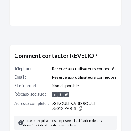
Comment contacter REVELIO ?
Téléphone :
Réservé aux utilisateurs connectés
Email :
Réservé aux utilisateurs connectés
Site internet :
Non disponible
Réseaux sociaux :
Adresse complète :
73 BOULEVARD SOULT
75012 PARIS
Cette entreprise s'est opposée à l'utilisation de ses
données à des fins de prospection.