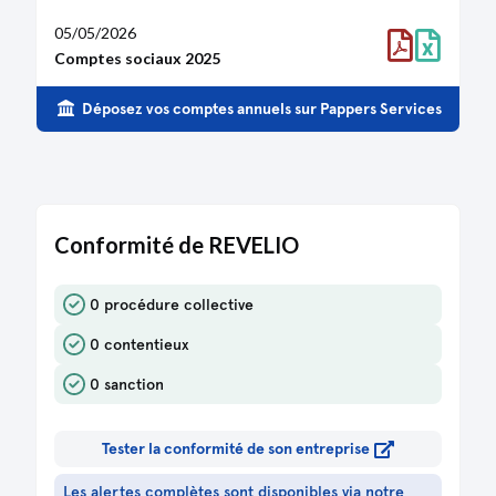
05/05/2026
Comptes sociaux 2025
Déposez vos comptes annuels sur Pappers Services
Conformité de REVELIO
0 procédure collective
0 contentieux
0 sanction
Tester la conformité de son entreprise
Les alertes complètes sont disponibles via notre