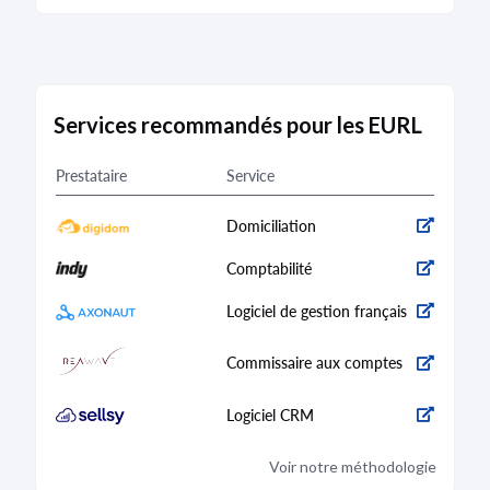
Services recommandés pour les EURL
Prestataire
Service
Domiciliation
Comptabilité
Logiciel de gestion français
Commissaire aux comptes
Logiciel CRM
Voir notre méthodologie