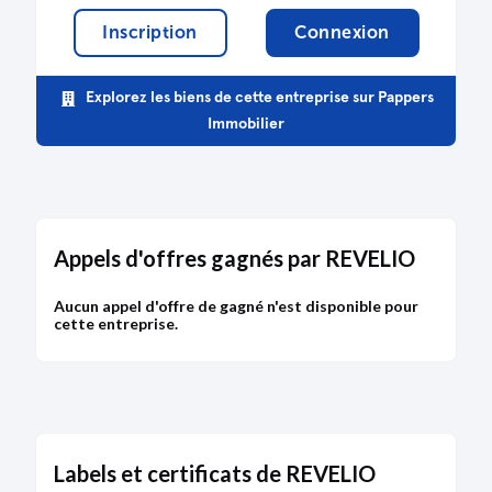
Inscription
Connexion
Explorez les biens de cette entreprise sur Pappers
Immobilier
Appels d'offres gagnés par REVELIO
Aucun appel d'offre de gagné n'est disponible pour
cette entreprise.
Labels et certificats de REVELIO