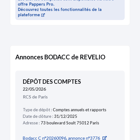
offre Pappers Pro.
Découvrez toutes les fonctionnalités de la
plateforme
Annonces BODACC de REVELIO
DÉPÔT DES COMPTES
22/05/2026
RCS de Paris
Type de dépôt :
Comptes annuels et rapports
Date de clôture :
31/12/2025
Adresse :
73 boulevard Soult 75012 Paris
Bodacc C n°20260096, annonce n°3776