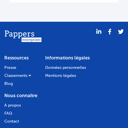
Ressources
Informations légales
Presse
Données personnelles
Classements
Mentions légales
Blog
Nous connaître
A propos
FAQ
Contact