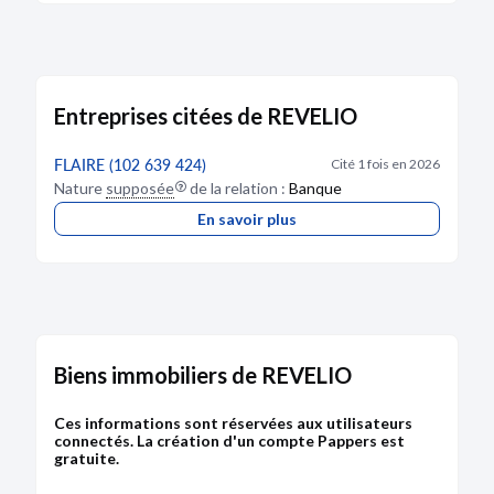
Entreprises citées de REVELIO
FLAIRE (102 639 424)
Cité 1 fois en 2026
Nature
supposée
de la relation :
Banque
En savoir plus
Biens immobiliers de REVELIO
Ces informations sont réservées aux utilisateurs
connectés. La création d'un compte Pappers est
gratuite.