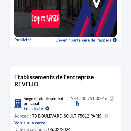
Publicité
Devenir partenaire
de Pappers
Etablissements de l'entreprise
REVELIO
Siège et établissement
984 500 751 00016
principal
En activité
Adresse :
73 BOULEVARD SOULT 75012 PARIS
Voir sur la carte
Date de création :
06/02/2024