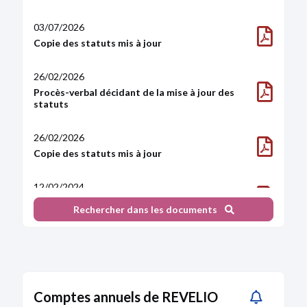
03/07/2026
Copie des statuts mis à jour
26/02/2026
Procès-verbal décidant de la mise à jour des
statuts
26/02/2026
Copie des statuts mis à jour
12/02/2024
Copie des statuts
Rechercher dans les documents
12/02/2024
Attestation de dépôt des fonds
Comptes annuels de REVELIO