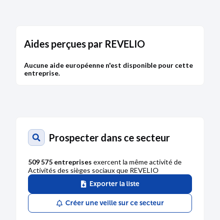
Aides perçues par REVELIO
Aucune aide européenne n'est disponible pour cette
entreprise.
Prospecter dans ce secteur
509 575 entreprises
exercent la même activité de
Activités des sièges sociaux que REVELIO
Exporter la liste
Créer une veille sur ce secteur