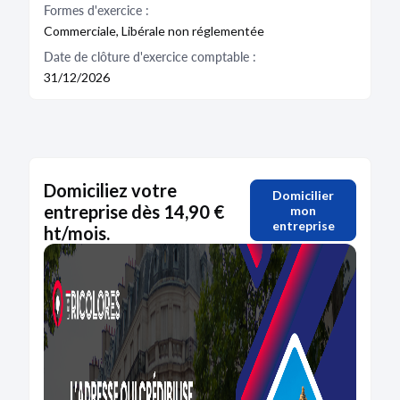
Formes d'exercice :
Commerciale, Libérale non réglementée
Date de clôture d'exercice comptable :
31/12/2026
Domiciliez votre
Domicilier
entreprise dès 14,90 €
mon
entreprise
ht/mois.