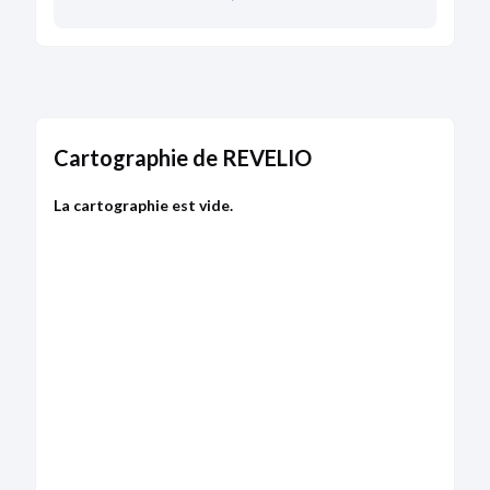
Cartographie de REVELIO
La cartographie est vide.