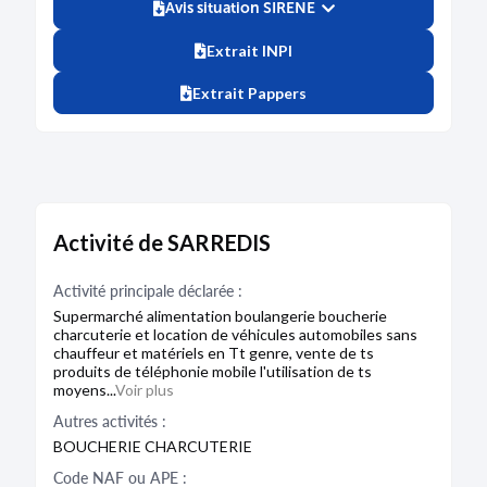
Avis situation SIRENE
Extrait INPI
Extrait Pappers
Activité de SARREDIS
Activité principale déclarée :
Supermarché alimentation boulangerie boucherie
charcuterie et location de véhicules automobiles sans
chauffeur et matériels en Tt genre, vente de ts
produits de téléphonie mobile l'utilisation de ts
moyens...
Voir plus
Autres activités :
BOUCHERIE CHARCUTERIE
Code NAF ou APE :