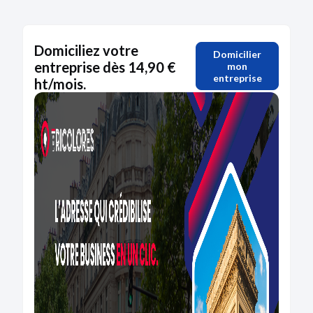
Domiciliez votre
Domicilier
entreprise dès 14,90 €
mon
entreprise
ht/mois.