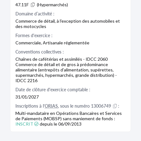
47.11F
(Hypermarchés)
Domaine d’activité :
Commerce de détail, à l'exception des automobiles et
des motocycles
Formes d'exercice :
Commerciale, Artisanale réglementée
Conventions collectives :
Chaînes de cafétérias et assimilés - IDCC 2060
Commerce de détail et de gros à prédominance
alimentaire (entrepôts d'alimentation, supérettes,
supermarchés, hypermarchés, grande distribution) -
IDCC 2216
Date de clôture d'exercice comptable :
31/01/2027
Inscriptions à l'
ORIAS
, sous le numéro 13006749
 :
Multi-mandataire en Opérations Bancaires et Services
de Paiements (MOBSP) sans maniement de fonds :
INSCRIT
depuis le 06/09/2013