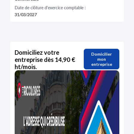
Date de clôture d'exercice comptable :
31/03/2027
Domiciliez votre
Domicilier
entreprise dès 14,90 €
mon
entreprise
ht/mois.