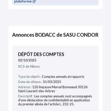
plateforme
Annonces BODACC de SASU CONDOR
DÉPÔT DES COMPTES
02/10/2025
RCS de Nîmes
Type de dépôt :
Comptes annuels et rapports
Date de clôture :
31/03/2025
Adresse :
120 Impasse Marcel Bonneaud 30126
Saint-Laurent-des-Arbres
Descriptif :
Les comptes annuels sont accompagnés
d'une déclaration de confidentialité en application
du premier alinéa de l'article L. 232-25.