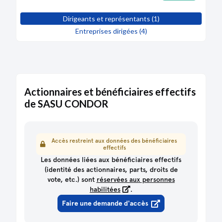
Dirigeants et représentants (1)
Entreprises dirigées (4)
Actionnaires et bénéficiaires effectifs
de SASU CONDOR
Accès restreint aux données des bénéficiaires
effectifs
Les données liées aux bénéficiaires effectifs
(identité des actionnaires, parts, droits de
vote, etc.) sont
réservées aux personnes
habilitées
.
Faire une demande d'accès