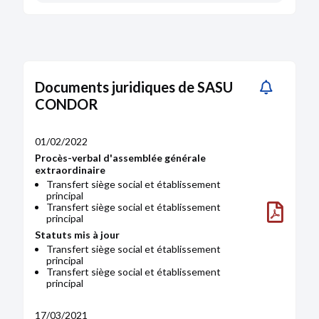
Documents juridiques de SASU
CONDOR
01/02/2022
Procès-verbal d'assemblée générale
extraordinaire
Transfert siège social et établissement
principal
Transfert siège social et établissement
principal
Statuts mis à jour
Transfert siège social et établissement
principal
Transfert siège social et établissement
principal
17/03/2021