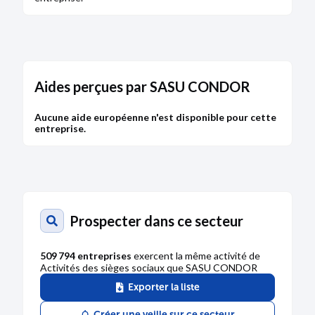
Aides perçues par SASU CONDOR
Aucune aide européenne n'est disponible pour cette
entreprise.
Prospecter dans ce secteur
509 794 entreprises
exercent la même activité de
Activités des sièges sociaux que SASU CONDOR
Exporter la liste
Créer une veille sur ce secteur