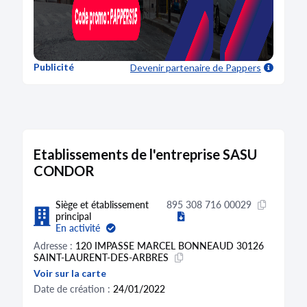
Publicité
Devenir partenaire
de Pappers
Etablissements de l'entreprise SASU
CONDOR
Siège et établissement
895 308 716 00029
principal
En activité
Adresse :
120 IMPASSE MARCEL BONNEAUD 30126
SAINT-LAURENT-DES-ARBRES
Voir sur la carte
Date de création :
24/01/2022