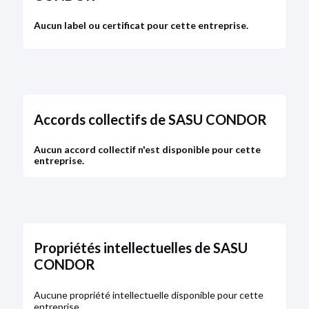
Aucun label ou certificat pour cette entreprise.
Accords collectifs de SASU CONDOR
Aucun accord collectif n'est disponible pour cette
entreprise.
Propriétés intellectuelles de SASU
CONDOR
Aucune propriété intellectuelle disponible pour cette
entreprise.