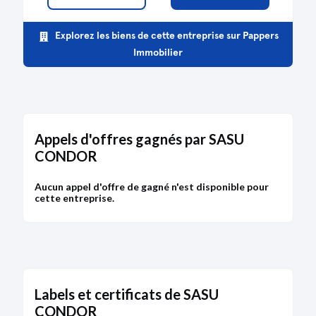
Explorez les biens de cette entreprise sur Pappers
Immobilier
Appels d'offres gagnés par SASU
CONDOR
Aucun appel d'offre de gagné n'est disponible pour
cette entreprise.
Labels et certificats de SASU
CONDOR