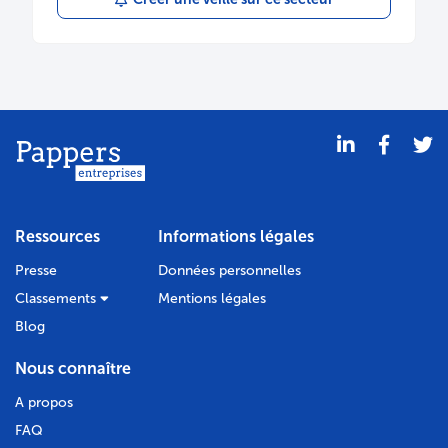
Ressources
Informations légales
Presse
Données personnelles
Classements
Mentions légales
Blog
Nous connaître
A propos
FAQ