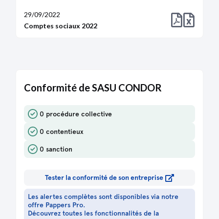
29/09/2022
Comptes sociaux 2022
Conformité de SASU CONDOR
0 procédure collective
0 contentieux
0 sanction
Tester la conformité de son entreprise
Les alertes complètes sont disponibles via notre
offre Pappers Pro.
Découvrez toutes les fonctionnalités de la