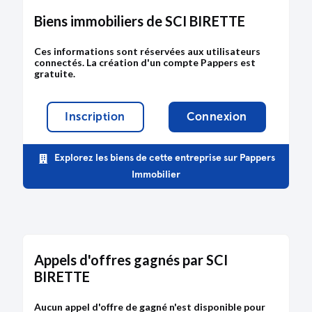
Biens immobiliers de SCI BIRETTE
Ces informations sont réservées aux utilisateurs
connectés. La création d'un compte Pappers est
gratuite.
Inscription
Connexion
Explorez les biens de cette entreprise sur Pappers
Immobilier
Appels d'offres gagnés par SCI
BIRETTE
Aucun appel d'offre de gagné n'est disponible pour