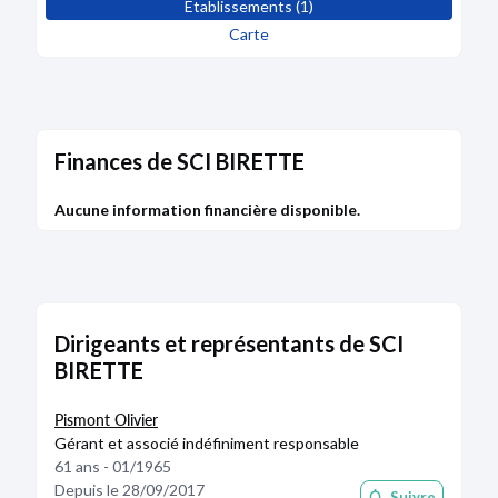
Etablissements (1)
Carte
Finances de SCI BIRETTE
Aucune information financière disponible.
Dirigeants et représentants de SCI
BIRETTE
Pismont Olivier
Gérant et associé indéfiniment responsable
61 ans - 01/1965
Depuis le 28/09/2017
Suivre