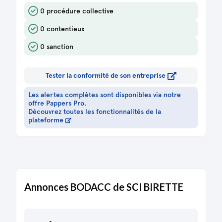
0 procédure collective
0 contentieux
0 sanction
Tester la conformité de son entreprise
Les alertes complètes sont disponibles via notre
offre Pappers Pro.
Découvrez toutes les fonctionnalités de la
plateforme
Annonces BODACC de SCI BIRETTE