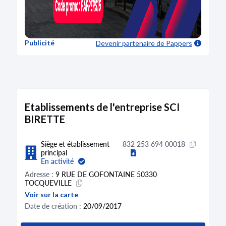
Publicité
Devenir partenaire
de Pappers
Etablissements de l'entreprise SCI
BIRETTE
Siège et établissement
832 253 694 00018
principal
En activité
Adresse :
9 RUE DE GOFONTAINE 50330
TOCQUEVILLE
Voir sur la carte
Date de création :
20/09/2017