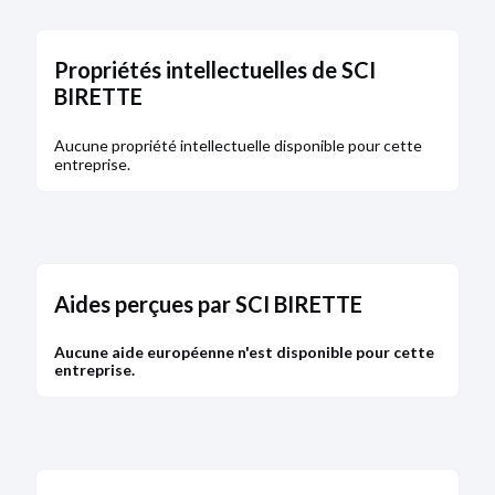
Propriétés intellectuelles de SCI
BIRETTE
Aucune propriété intellectuelle disponible pour cette
entreprise.
Aides perçues par SCI BIRETTE
Aucune aide européenne n'est disponible pour cette
entreprise.