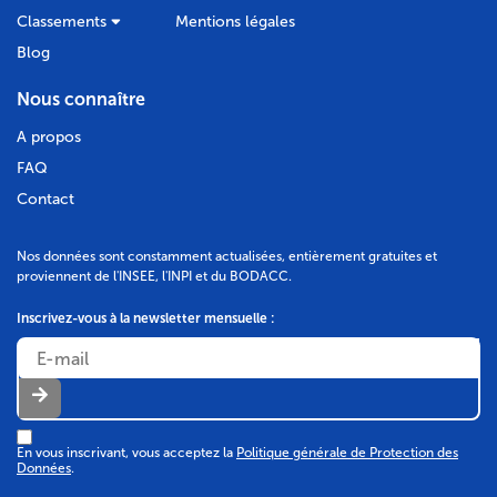
Classements
Mentions légales
Blog
Nous connaître
A propos
FAQ
Contact
Nos données sont constamment actualisées, entièrement gratuites et
proviennent de l'INSEE, l'INPI et du BODACC.
Inscrivez-vous à la newsletter mensuelle :
En vous inscrivant, vous acceptez la
Politique générale de Protection des
Données
.