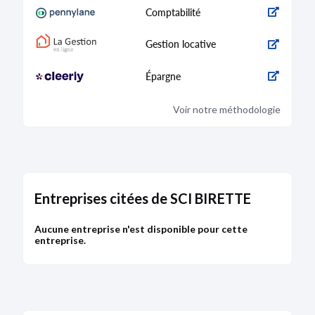
Comptabilité
Gestion locative
Épargne
Voir notre méthodologie
Entreprises citées de SCI BIRETTE
Aucune entreprise n'est disponible pour cette
entreprise.