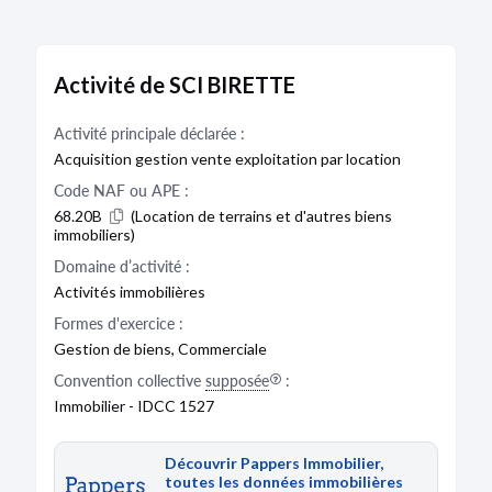
Activité de SCI BIRETTE
Activité principale déclarée :
Acquisition gestion vente exploitation par location
Code NAF ou APE :
68.20B
(Location de terrains et d'autres biens
immobiliers)
Domaine d’activité :
Activités immobilières
Formes d'exercice :
Gestion de biens, Commerciale
Convention collective
supposée
:
Immobilier - IDCC 1527
Découvrir Pappers Immobilier,
toutes les données immobilières