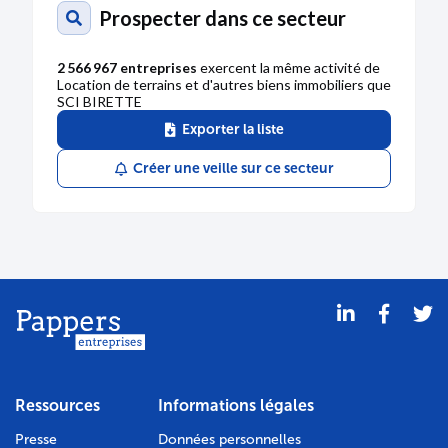
Prospecter dans ce secteur
2 566 967 entreprises
exercent la même activité de
Location de terrains et d'autres biens immobiliers que
SCI BIRETTE
Exporter la liste
Créer une veille sur ce secteur
Ressources
Informations légales
Presse
Données personnelles