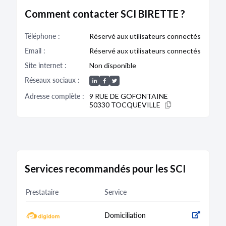
Comment contacter SCI BIRETTE ?
Téléphone :
Réservé aux utilisateurs connectés
Email :
Réservé aux utilisateurs connectés
Site internet :
Non disponible
Réseaux sociaux :
Adresse complète :
9 RUE DE GOFONTAINE
50330 TOCQUEVILLE
Services recommandés pour les SCI
Prestataire
Service
Domiciliation