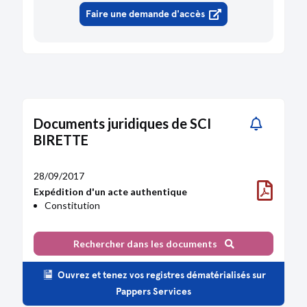
Faire une demande d'accès
Documents juridiques de SCI
BIRETTE
28/09/2017
Expédition d'un acte authentique
Constitution
Rechercher dans les documents
Ouvrez et tenez vos registres dématérialisés sur
Pappers Services