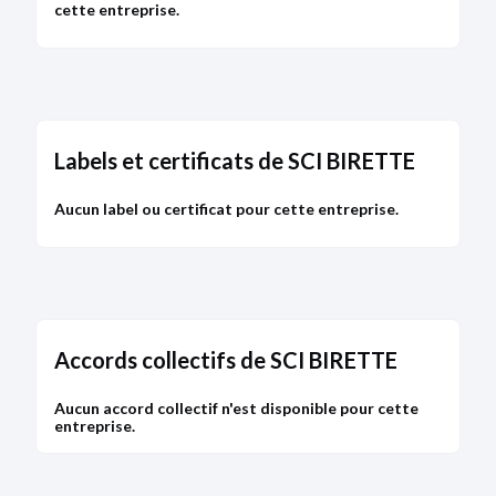
cette entreprise.
Labels et certificats de SCI BIRETTE
Aucun label ou certificat pour cette entreprise.
Accords collectifs de SCI BIRETTE
Aucun accord collectif n'est disponible pour cette
entreprise.