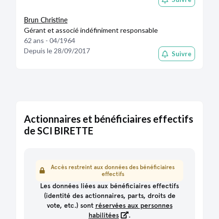
Brun Christine
Gérant et associé indéfiniment responsable
62 ans - 04/1964
Depuis le 28/09/2017
Suivre
Actionnaires et bénéficiaires effectifs
de SCI BIRETTE
Accès restreint aux données des bénéficiaires
effectifs
Les données liées aux bénéficiaires effectifs
(identité des actionnaires, parts, droits de
vote, etc.) sont
réservées aux personnes
habilitées
.