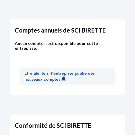
Comptes annuels de SCI BIRETTE
Aucun compte n'est disponible pour cette
entreprise.
Être alerté si l'entreprise publie des
nouveaux comptes
Conformité de SCI BIRETTE