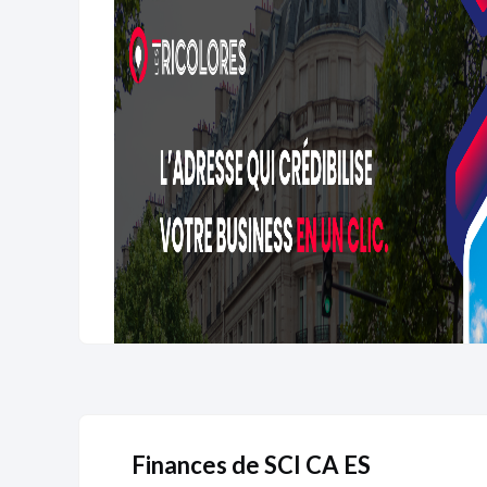
Finances de SCI CA ES