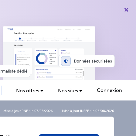
Connexion
Nos offres
Nos sites
Mise à jour RNE : le 07/08/2026
Mise à jour INSEE : le 06/08/2026