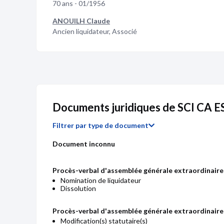
70 ans - 01/1956
ANOUILH Claude
Ancien liquidateur, Associé
Documents juridiques de SCI CA E
Filtrer par type de document
Document inconnu
Procès-verbal d'assemblée générale extraordinaire
Nomination de liquidateur
Dissolution
Procès-verbal d'assemblée générale extraordinaire
Modification(s) statutaire(s)