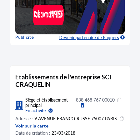
Publicité
Devenir partenaire
de Pappers
Etablissements de l'entreprise SCI
CRAQUELIN
Siège et établissement
838 468 767 00010
principal
En activité
Adresse :
9 AVENUE FRANCO-RUSSE 75007 PARIS
Voir sur la carte
Date de création :
23/03/2018