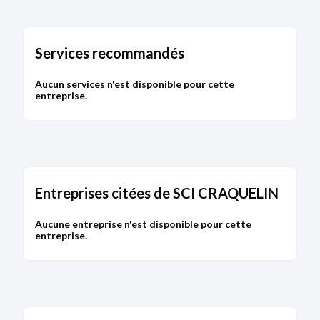
Services recommandés
Aucun services n'est disponible pour cette
entreprise.
Entreprises citées de SCI CRAQUELIN
Aucune entreprise n'est disponible pour cette
entreprise.