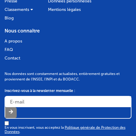
Presse
Données personnelles
Classements
Mentions légales
Blog
Nous connaître
A propos
FAQ
Contact
Nos données sont constamment actualisées, entièrement gratuites et
proviennent de l'INSEE, l'INPI et du BODACC.
Inscrivez-vous à la newsletter mensuelle :
En vous inscrivant, vous acceptez la
Politique générale de Protection des
Données
.