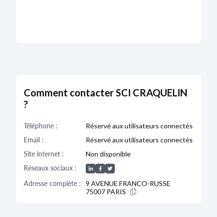
Comment contacter SCI CRAQUELIN
?
Téléphone :
Réservé aux utilisateurs connectés
Email :
Réservé aux utilisateurs connectés
Site internet :
Non disponible
Réseaux sociaux :
Adresse complète :
9 AVENUE FRANCO-RUSSE
75007 PARIS