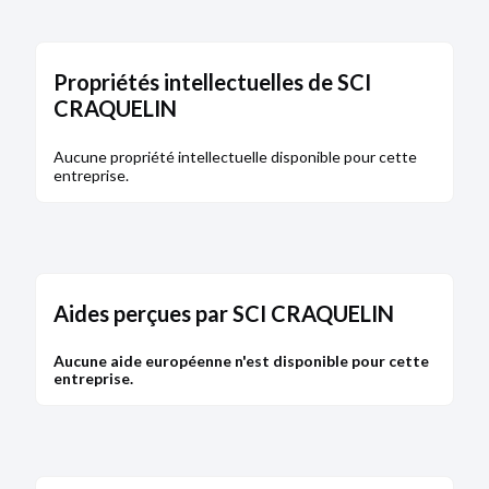
Propriétés intellectuelles de SCI
CRAQUELIN
Aucune propriété intellectuelle disponible pour cette
entreprise.
Aides perçues par SCI CRAQUELIN
Aucune aide européenne n'est disponible pour cette
entreprise.