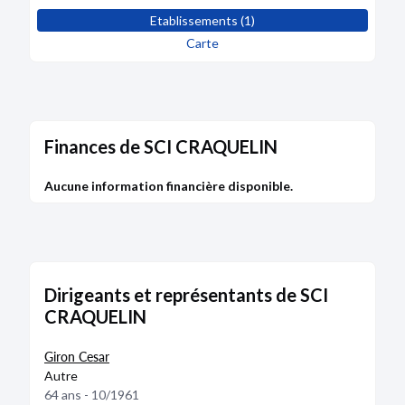
Etablissements (1)
Carte
Finances de SCI CRAQUELIN
Aucune information financière disponible.
Dirigeants et représentants de SCI
CRAQUELIN
Giron Cesar
Autre
64 ans - 10/1961