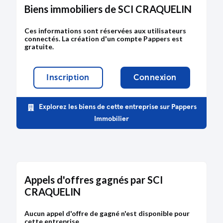
Biens immobiliers de SCI CRAQUELIN
Ces informations sont réservées aux utilisateurs
connectés. La création d'un compte Pappers est
gratuite.
Inscription
Connexion
Explorez les biens de cette entreprise sur Pappers
Immobilier
Appels d'offres gagnés par SCI
CRAQUELIN
Aucun appel d'offre de gagné n'est disponible pour
cette entreprise.