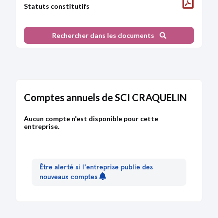
Statuts constitutifs
Rechercher dans les documents
Comptes annuels de SCI CRAQUELIN
Aucun compte n'est disponible pour cette
entreprise.
Être alerté si l'entreprise publie des
nouveaux comptes