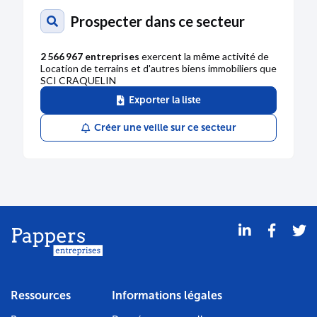
Prospecter dans ce secteur
2 566 967 entreprises
exercent la même activité de
Location de terrains et d'autres biens immobiliers que
SCI CRAQUELIN
Exporter la liste
Créer une veille sur ce secteur
Ressources
Informations légales