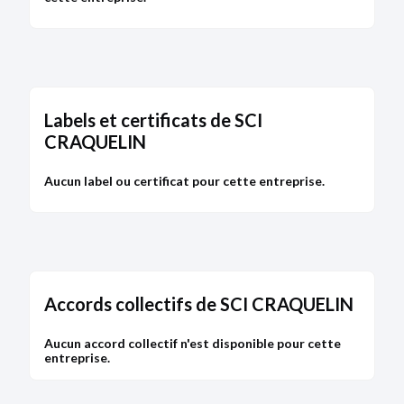
Labels et certificats de SCI
CRAQUELIN
Aucun label ou certificat pour cette entreprise.
Accords collectifs de SCI CRAQUELIN
Aucun accord collectif n'est disponible pour cette
entreprise.