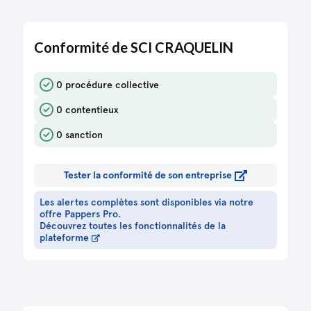
Conformité de SCI CRAQUELIN
0 procédure collective
0 contentieux
0 sanction
Tester la conformité de son entreprise
Les alertes complètes sont disponibles via notre
offre Pappers Pro.
Découvrez toutes les fonctionnalités de la
plateforme