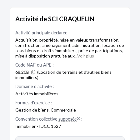
Activité de SCI CRAQUELIN
Activité principale déclarée :
Acquisition, propriété, mise en valeur, transformation,
construction, aménagement, administration, location de
tous biens et droits immobiliers, prise de participations,
mise à disposition gratuite aux...
Voir plus
Code NAF ou APE :
68.20B
(Location de terrains et d'autres biens
immobiliers)
Domaine d’activité :
Activités immobilières
Formes d'exercice :
Gestion de biens, Commerciale
Convention collective
supposée
:
Immobilier - IDCC 1527