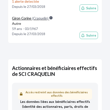
1 alerte detectée
Depuis le 27/03/2018
Suivre
Giron Corine
(Craquelin)
Autre
59 ans - 03/1967
Depuis le 27/03/2018
Suivre
Actionnaires et bénéficiaires effectifs
de SCI CRAQUELIN
Accès restreint aux données des bénéficiaires
effectifs
Les données liées aux bénéficiaires effectifs
(identité des actionnaires, parts, droits de