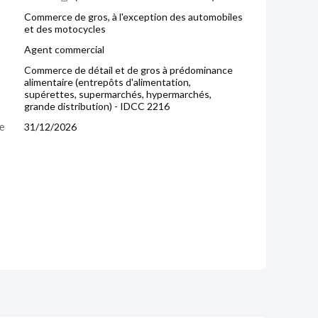
Commerce de gros, à l'exception des automobiles
et des motocycles
Agent commercial
Commerce de détail et de gros à prédominance
alimentaire (entrepôts d'alimentation,
supérettes, supermarchés, hypermarchés,
grande distribution) - IDCC 2216
e 
31/12/2026