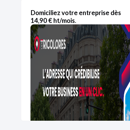
Domiciliez votre entreprise dès
14,90 € ht/mois.