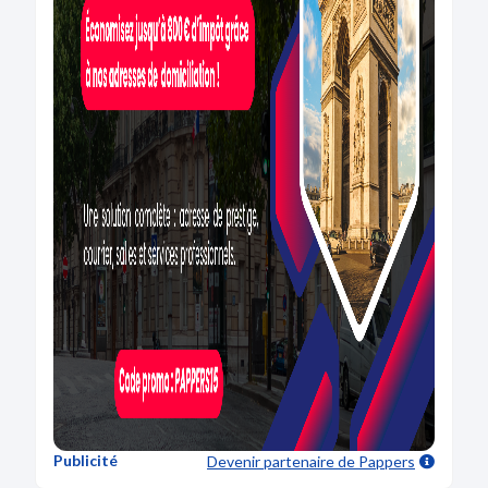
Publicité
Devenir partenaire
de Pappers