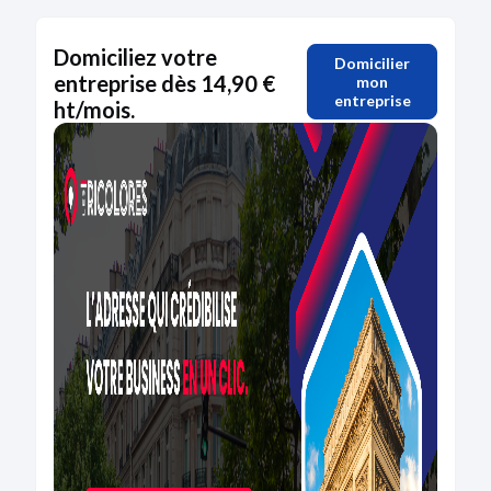
Domiciliez votre
Domicilier
entreprise dès 14,90 €
mon
entreprise
ht/mois.