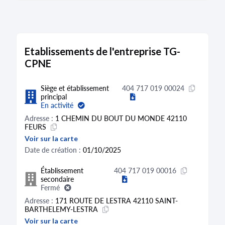
Etablissements de l'entreprise TG-
CPNE
Siège et établissement
404 717 019 00024
principal
En activité
Adresse :
1 CHEMIN DU BOUT DU MONDE 42110
FEURS
Voir sur la carte
Date de création :
01/10/2025
Établissement
404 717 019 00016
secondaire
Fermé
Adresse :
171 ROUTE DE LESTRA 42110 SAINT-
BARTHELEMY-LESTRA
Voir sur la carte