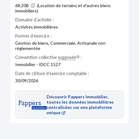
68.20B
(Location de terrains et d'autres biens
immobiliers)
Domaine d’activité :
Activités immobilières
Formes d'exercice :
Gestion de biens, Commerciale, Artisanale non
réglementée
Convention collective
supposée
:
Immobilier - IDCC 1527
Date de clôture d'exercice comptable :
30/09/2026
Découvrir Pappers Immobilier,
toutes les données immobilières
centralisées sur une plateforme
unique