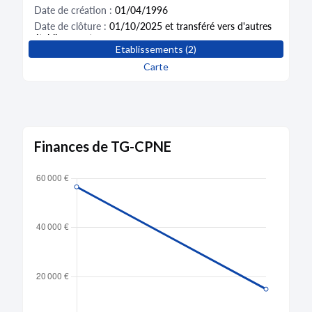
Date de création :
01/04/1996
Date de clôture :
01/10/2025 et transféré vers d'autres
établissements
Etablissements (2)
Activité distincte :
Tissage (13.20Z)
Carte
Finances de TG-CPNE