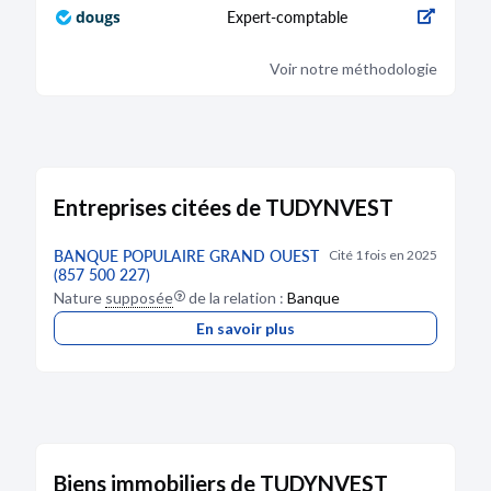
Expert-comptable
Voir notre méthodologie
Entreprises citées de TUDYNVEST
BANQUE POPULAIRE GRAND OUEST
Cité 1 fois en 2025
(857 500 227)
Nature
supposée
de la relation :
Banque
En savoir plus
Biens immobiliers de TUDYNVEST