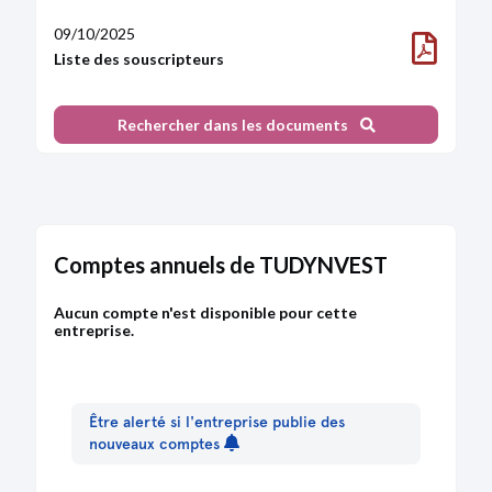
09/10/2025
Liste des souscripteurs
Rechercher dans les documents
Comptes annuels de TUDYNVEST
Aucun compte n'est disponible pour cette
entreprise.
Être alerté si l'entreprise publie des
nouveaux comptes