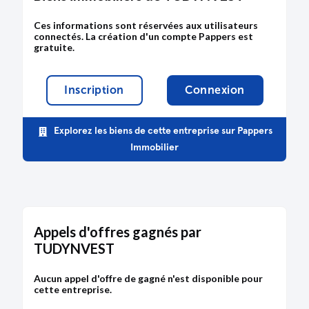
Ces informations sont réservées aux utilisateurs
connectés. La création d'un compte Pappers est
gratuite.
Inscription
Connexion
Explorez les biens de cette entreprise sur Pappers
Immobilier
Appels d'offres gagnés par
TUDYNVEST
Aucun appel d'offre de gagné n'est disponible pour
cette entreprise.