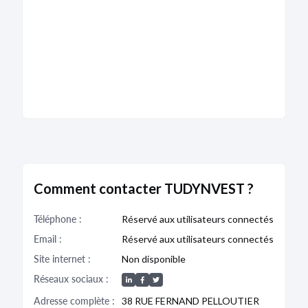
Comment contacter TUDYNVEST ?
Téléphone :
Réservé aux utilisateurs connectés
Email :
Réservé aux utilisateurs connectés
Site internet :
Non disponible
Réseaux sociaux :
Adresse complète :
38 RUE FERNAND PELLOUTIER