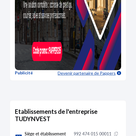
Publicité
Devenir partenaire
de Pappers
Etablissements de l'entreprise
TUDYNVEST
Siège et établissement
992 474 015 00011