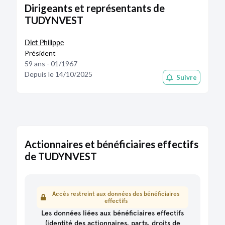
Dirigeants et représentants de
TUDYNVEST
Diet Philippe
Président
59 ans - 01/1967
Depuis le 14/10/2025
Suivre
Actionnaires et bénéficiaires effectifs
de TUDYNVEST
Accès restreint aux données des bénéficiaires
effectifs
Les données liées aux bénéficiaires effectifs
(identité des actionnaires, parts, droits de