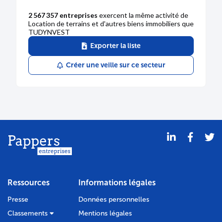
2 567 357 entreprises
exercent la même activité de
Location de terrains et d'autres biens immobiliers que
TUDYNVEST
Exporter la liste
Créer une veille sur ce secteur
Ressources
Informations légales
Presse
Données personnelles
Classements
Mentions légales