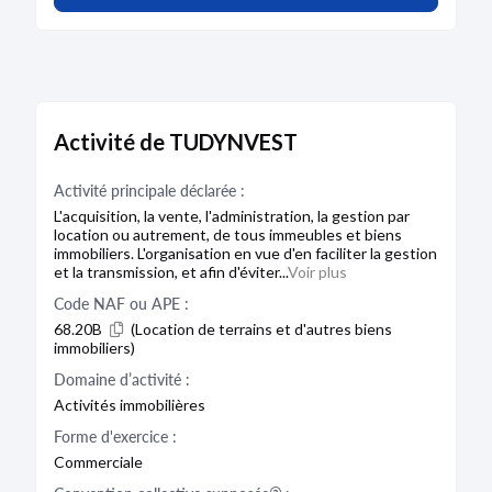
Activité de TUDYNVEST
Activité principale déclarée :
L'acquisition, la vente, l'administration, la gestion par
location ou autrement, de tous immeubles et biens
immobiliers. L'organisation en vue d'en faciliter la gestion
et la transmission, et afin d'éviter...
Voir plus
Code NAF ou APE :
68.20B
(Location de terrains et d'autres biens
immobiliers)
Domaine d’activité :
Activités immobilières
Forme d'exercice :
Commerciale