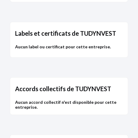
Labels et certificats de TUDYNVEST
Aucun label ou certificat pour cette entreprise.
Accords collectifs de TUDYNVEST
Aucun accord collectif n'est disponible pour cette
entreprise.