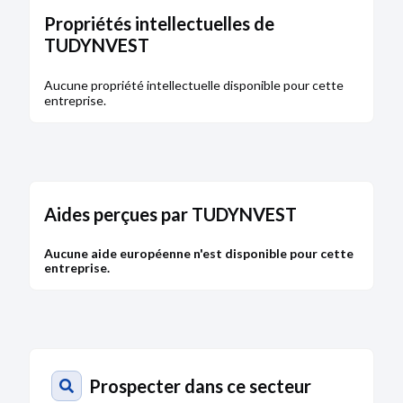
Propriétés intellectuelles de
TUDYNVEST
Aucune propriété intellectuelle disponible pour cette
entreprise.
Aides perçues par TUDYNVEST
Aucune aide européenne n'est disponible pour cette
entreprise.
Prospecter dans ce secteur