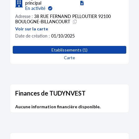
principal
En activité
Adresse :
38 RUE FERNAND PELLOUTIER 92100
BOULOGNE-BILLANCOURT
Voir sur la carte
Date de création :
01/10/2025
Etablissements (1)
Carte
Finances de TUDYNVEST
Aucune information financière disponible.