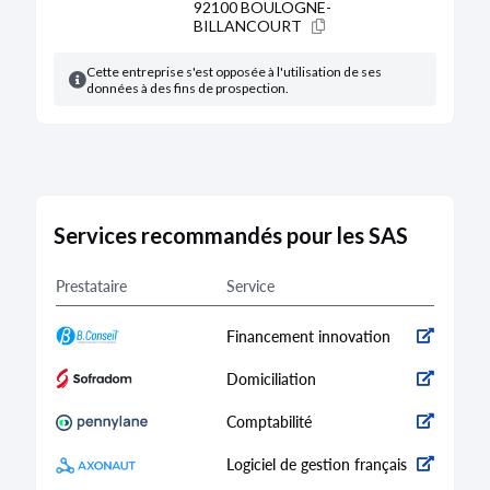
92100 BOULOGNE-
BILLANCOURT
Cette entreprise s'est opposée à l'utilisation de ses
données à des fins de prospection.
Services recommandés pour les SAS
Prestataire
Service
Financement innovation
Domiciliation
Comptabilité
Logiciel de gestion français