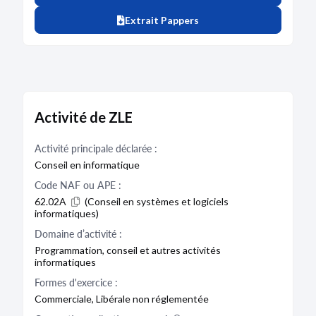
Extrait Pappers
Activité de ZLE
Activité principale déclarée :
Conseil en informatique
Code NAF ou APE :
62.02A
(Conseil en systèmes et logiciels
informatiques)
Domaine d’activité :
Programmation, conseil et autres activités
informatiques
Formes d'exercice :
Commerciale, Libérale non réglementée