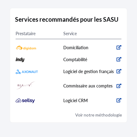
Services recommandés pour les SASU
Prestataire
Service
Domiciliation
Comptabilité
Logiciel de gestion français
Commissaire aux comptes
Logiciel CRM
Voir notre méthodologie