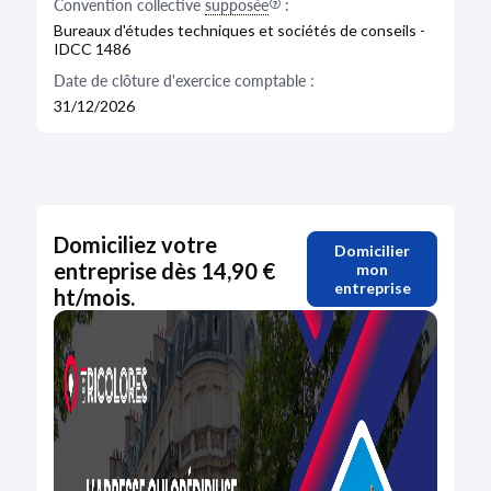
Convention collective
supposée
:
Bureaux d'études techniques et sociétés de conseils -
IDCC 1486
Date de clôture d'exercice comptable :
31/12/2026
Domiciliez votre
Domicilier
entreprise dès 14,90 €
mon
entreprise
ht/mois.