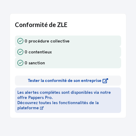
Conformité de ZLE
0 procédure collective
0 contentieux
0 sanction
Tester la conformité de son entreprise
Les alertes complètes sont disponibles via notre
offre Pappers Pro.
Découvrez toutes les fonctionnalités de la
plateforme