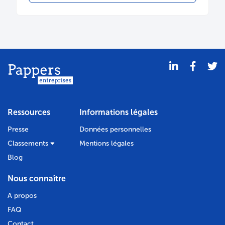
Ressources
Informations légales
Presse
Données personnelles
Classements
Mentions légales
Blog
Nous connaître
A propos
FAQ
Contact