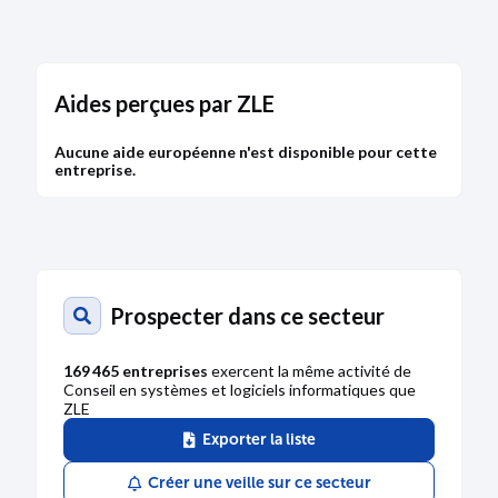
Aides perçues par ZLE
Aucune aide européenne n'est disponible pour cette
entreprise.
Prospecter dans ce secteur
169 465 entreprises
exercent la même activité de
Conseil en systèmes et logiciels informatiques que
ZLE
Exporter la liste
Créer une veille sur ce secteur