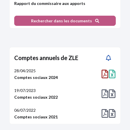
Rapport du commissaire aux apports
Rechercher dans les documents
Comptes annuels de ZLE
28/04/2025
Comptes sociaux 2024
19/07/2023
Comptes sociaux 2022
06/07/2022
Comptes sociaux 2021