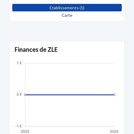
Etablissements (1)
Carte
Finances de ZLE