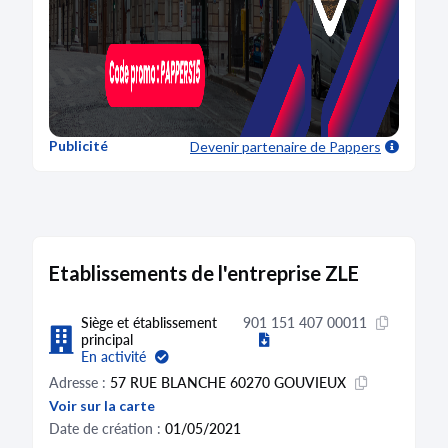
Publicité
Devenir partenaire
de Pappers
Etablissements de l'entreprise ZLE
Siège et établissement
901 151 407 00011
principal
En activité
Adresse :
57 RUE BLANCHE 60270 GOUVIEUX
Voir sur la carte
Date de création :
01/05/2021