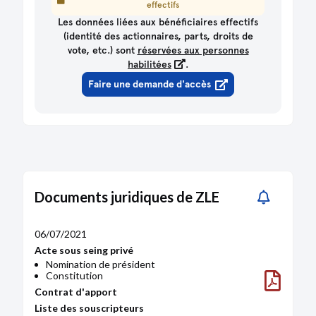
effectifs
Les données liées aux bénéficiaires effectifs
(identité des actionnaires, parts, droits de
vote, etc.) sont
réservées aux personnes
habilitées
.
Faire une demande d'accès
Documents juridiques de ZLE
06/07/2021
Acte sous seing privé
Nomination de président
Constitution
Contrat d'apport
Liste des souscripteurs