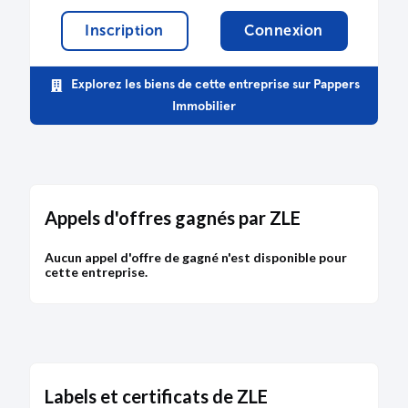
Inscription
Connexion
Explorez les biens de cette entreprise sur Pappers
Immobilier
Appels d'offres gagnés par ZLE
Aucun appel d'offre de gagné n'est disponible pour
cette entreprise.
Labels et certificats de ZLE