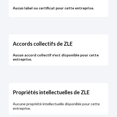
Aucun label ou certificat pour cette entreprise.
Accords collectifs de ZLE
Aucun accord collectif n'est disponible pour cette
entreprise.
Propriétés intellectuelles de ZLE
Aucune propriété intellectuelle disponible pour cette
entreprise.