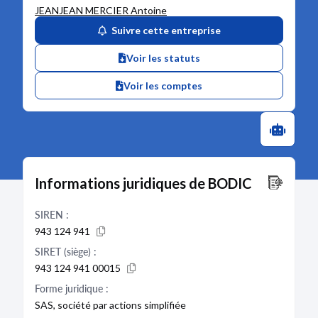
JEANJEAN MERCIER Antoine
Suivre cette entreprise
Voir les statuts
Voir les comptes
Informations juridiques de BODIC
SIREN :
943 124 941
SIRET (siège) :
943 124 941 00015
Forme juridique :
SAS, société par actions simplifiée