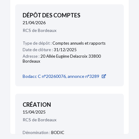
DÉPÔT DES COMPTES
21/04/2026
RCS de Bordeaux
Type de dépôt :
Comptes annuels et rapports
Date de clôture :
31/12/2025
Adresse :
20 Allée Eugène Delacroix 33800
Bordeaux
Bodacc C n°20260076, annonce n°3289
CRÉATION
15/04/2025
RCS de Bordeaux
Dénomination :
BODIC