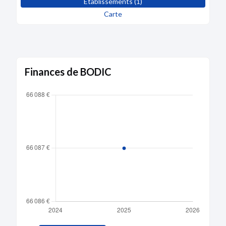
Etablissements (1)
Carte
Finances de BODIC