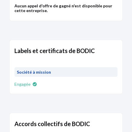
Aucun appel d'offre de gagné n'est disponible pour
cette entreprise.
Labels et certificats de BODIC
Société à mission
Engagée
Accords collectifs de BODIC