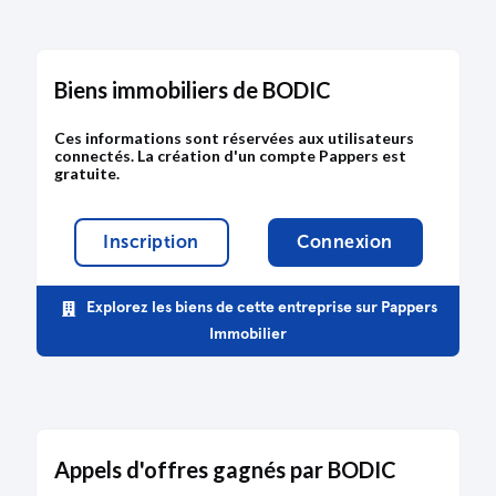
En savoir plus
Biens immobiliers de BODIC
Ces informations sont réservées aux utilisateurs
connectés. La création d'un compte Pappers est
gratuite.
Inscription
Connexion
Explorez les biens de cette entreprise sur Pappers
Immobilier
Appels d'offres gagnés par BODIC