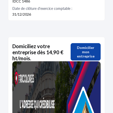
IDCC 1486
Date de clôture d'exercice comptable :
31/12/2026
Domiciliez votre
Domicilier
entreprise dès 14,90 €
mon
entreprise
ht/mois.