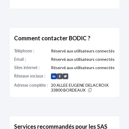
Comment contacter BODIC ?
Téléphone :
Réservé aux utilisateurs connectés
Email :
Réservé aux utilisateurs connectés
Sites internet :
Réservé aux utilisateurs connectés
Réseaux sociaux :
Adresse complète :
20 ALLEE EUGENE DELACROIX
33800 BORDEAUX
Services recommandés pour les SAS