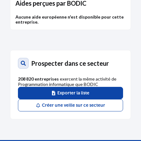
Aides perçues par BODIC
Aucune aide européenne n'est disponible pour cette
entreprise.
Prospecter dans ce secteur
208 820 entreprises
exercent la même activité de
Programmation informatique que BODIC
Exporter la liste
Créer une veille sur ce secteur