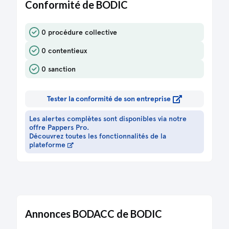
Conformité de BODIC
0 procédure collective
0 contentieux
0 sanction
Tester la conformité de son entreprise
Les alertes complètes sont disponibles via notre
offre Pappers Pro.
Découvrez toutes les fonctionnalités de la
plateforme
Annonces BODACC de BODIC