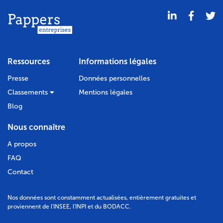
Ressources
Informations légales
Presse
Données personnelles
Classements
Mentions légales
Blog
Nous connaître
A propos
FAQ
Contact
Nos données sont constamment actualisées, entièrement gratuites et
proviennent de l'INSEE, l'INPI et du BODACC.