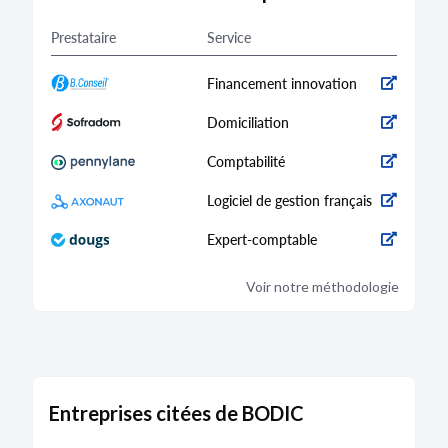
Prestataire
Service
Financement innovation
Domiciliation
Comptabilité
Logiciel de gestion français
Expert-comptable
Voir notre méthodologie
Entreprises citées de BODIC