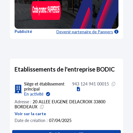
Publicité
Devenir partenaire
de Pappers
Etablissements de l'entreprise BODIC
Siège et établissement
943 124 941 00015
principal
En activité
Adresse :
20 ALLEE EUGENE DELACROIX 33800
BORDEAUX
Voir sur la carte
Date de création :
07/04/2025