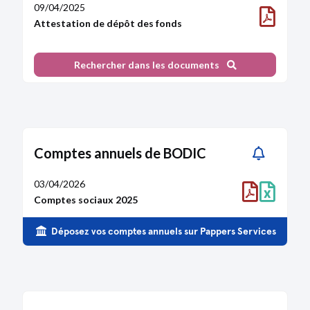
09/04/2025
Attestation de dépôt des fonds
Rechercher dans les documents
Comptes annuels de BODIC
03/04/2026
Comptes sociaux 2025
Déposez vos comptes annuels sur Pappers Services