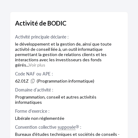
Activité de BODIC
Activité principale déclarée :
le développement et la gestion de, ainsi que toute
activité de conseil liée à, un outil informatique
permettant la gestion de relations clients et les
interactions avec les investisseurs des fonds
gérés...
Voir plus
Code NAF ou APE :
62.01Z
(Programmation informatique)
Domaine d’activité :
Programmation, conseil et autres activités
informatiques
Forme d'exercice :
Libérale non réglementée
Convention collective
supposée
:
Bureaux d'études techniques et sociétés de conseils -