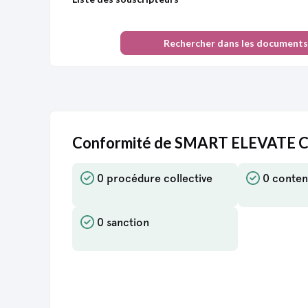
Rechercher dans les documents
Conformité de SMART ELEVATE
0 procédure collective
0 conten
0 sanction