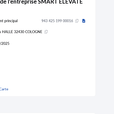
 de l'entreprise SMART ELEVATE
nt principal
943 425 199 00016
LA HALLE 32430 COLOGNE
/2025
Carte