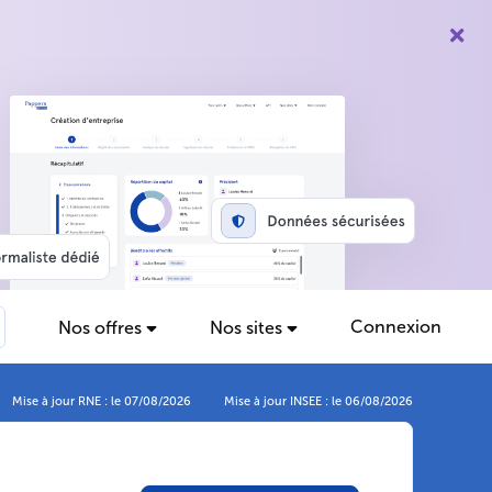
Connexion
Nos offres
Nos sites
Mise à jour RNE : le 07/08/2026
Mise à jour INSEE : le 06/08/2026