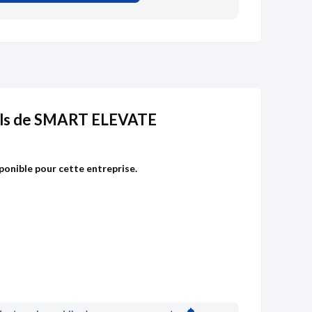
ls de SMART ELEVATE
ponible pour cette entreprise.