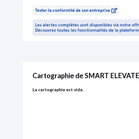
Tester la conformité de son entreprise
Les alertes complètes sont disponibles via notre off
Découvrez toutes les fonctionnalités de la platefor
Cartographie de SMART ELEVAT
La cartographie est vide.