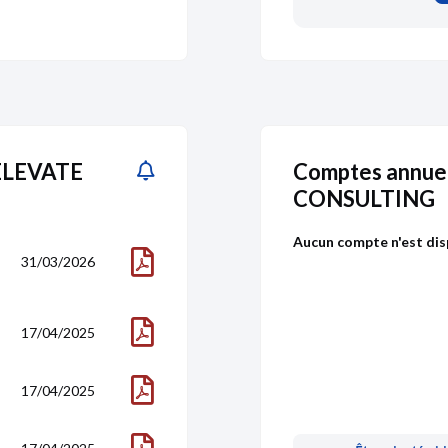
 ELEVATE
Comptes annue
CONSULTING
Aucun compte n'est dis
31/03/2026
17/04/2025
17/04/2025